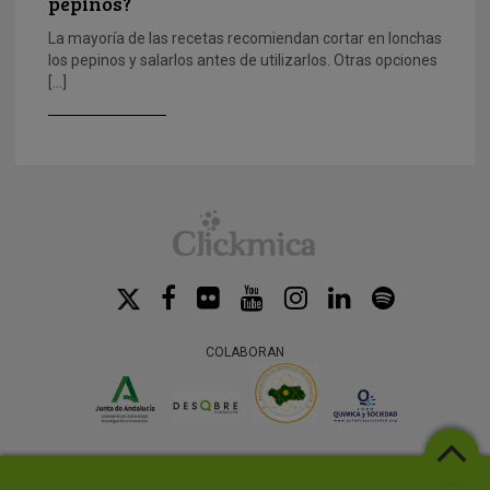
pepinos?
La mayoría de las recetas recomiendan cortar en lonchas
los pepinos y salarlos antes de utilizarlos. Otras opciones
[…]
COLABORAN