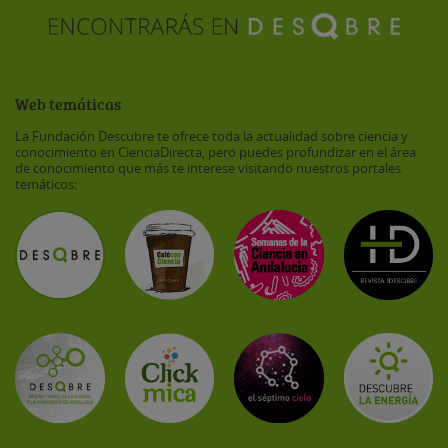
Web temáticas
La Fundación Descubre te ofrece toda la actualidad sobre ciencia y
conocimiento en CienciaDirecta, pero puedes profundizar en el área
de conocimiento que más te interese visitando nuestros portales
temáticos: