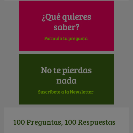
100 Preguntas, 100 Respuestas