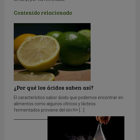
Contenido relacionado
¿Por qué los ácidos saben así?
El característico sabor ácido que podemos encontrar en
alimentos como algunos cítricos y lácteos
fermentados proviene del ión H+ […]