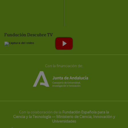
Fundación Descubre TV
Con la financiación de:
Con la colaboración de la
Fundación Española para la
Ciencia y la Tecnología — Ministerio de Ciencia, Innovación y
Universidades