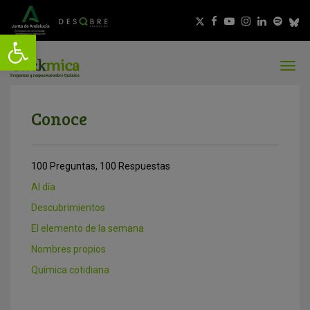
Conoce
100 Preguntas, 100 Respuestas
Al día
Descubrimientos
El elemento de la semana
Nombres propios
Química cotidiana