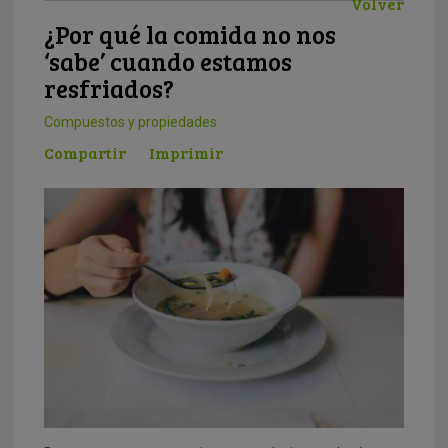
Volver
¿Por qué la comida no nos
‘sabe’ cuando estamos
resfriados?
Compuestos y propiedades
Compartir
Imprimir