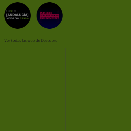
Ver todas las web de Descubre