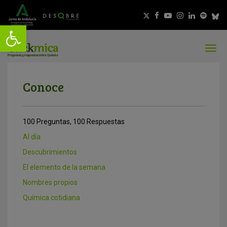
Conoce
100 Preguntas, 100 Respuestas
Al día
Descubrimientos
El elemento de la semana
Nombres propios
Química cotidiana