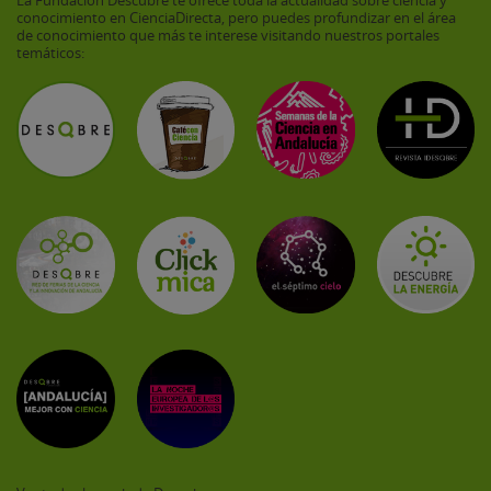
conocimiento en CienciaDirecta, pero puedes profundizar en el área
de conocimiento que más te interese visitando nuestros portales
temáticos: