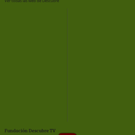
Ver todas las web de Descubre
Fundación Descubre TV