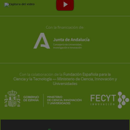
Con la financiación de:
Con la colaboración de la
Fundación Española para la
Ciencia y la Tecnología — Ministerio de Ciencia, Innovación y
Universidades