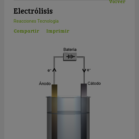
Volver
Electrólisis
Reacciones
Tecnología
Compartir
Imprimir