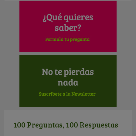
100 Preguntas, 100 Respuestas