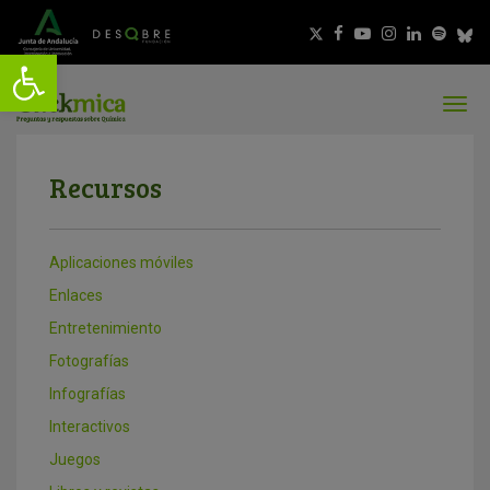
Recursos
Aplicaciones móviles
Enlaces
Entretenimiento
Fotografías
Infografías
Interactivos
Juegos