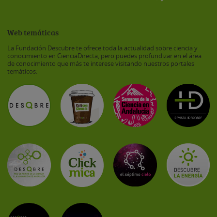
Web temáticas
La Fundación Descubre te ofrece toda la actualidad sobre ciencia y
conocimiento en CienciaDirecta, pero puedes profundizar en el área
de conocimiento que más te interese visitando nuestros portales
temáticos: