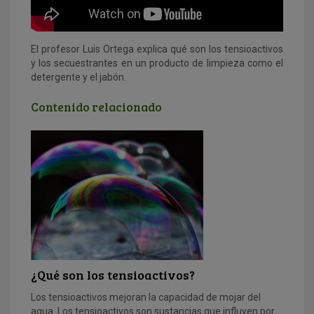
El profesor Luis Ortega explica qué son los tensioactivos
y los secuestrantes en un producto de limpieza como el
detergente y el jabón.
Contenido relacionado
¿Qué son los tensioactivos?
Los tensioactivos mejoran la capacidad de mojar del
agua. Los tensioactivos son sustancias que influyen por