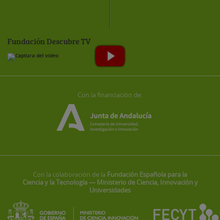
Fundación Descubre TV
Con la financiación de:
Con la colaboración de la
Fundación Española para la
Ciencia y la Tecnología — Ministerio de Ciencia, Innovación y
Universidades