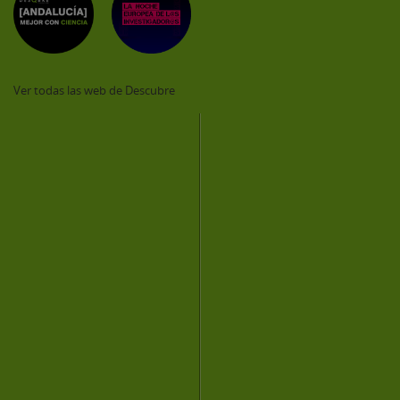
Ver todas las web de Descubre