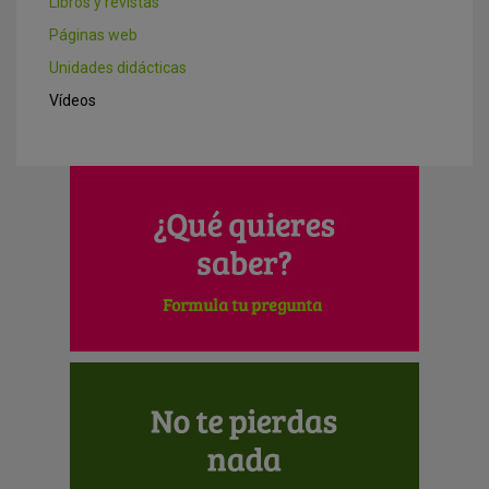
Libros y revistas
Páginas web
Unidades didácticas
Vídeos