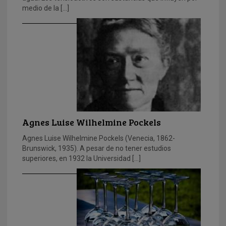
medio de la […]
Agnes Luise Wilhelmine Pockels
Agnes Luise Wilhelmine Pockels (Venecia, 1862-
Brunswick, 1935). A pesar de no tener estudios
superiores, en 1932 la Universidad […]