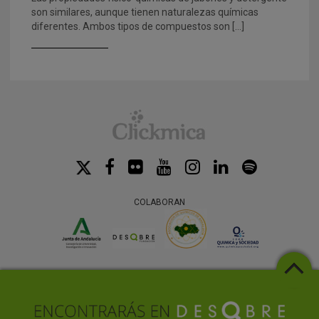
son similares, aunque tienen naturalezas químicas
diferentes. Ambos tipos de compuestos son […]
COLABORAN