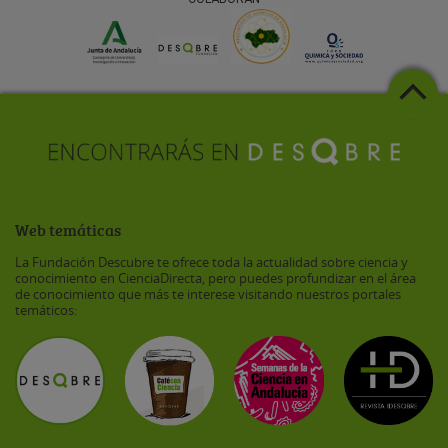
Web temáticas
La Fundación Descubre te ofrece toda la actualidad sobre ciencia y
conocimiento en CienciaDirecta, pero puedes profundizar en el área
de conocimiento que más te interese visitando nuestros portales
temáticos: