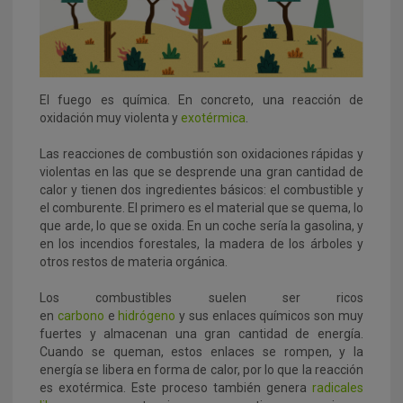
El fuego es química. En concreto, una reacción de
oxidación muy violenta y
exotérmica
.
Las reacciones de combustión son oxidaciones rápidas y
violentas en las que se desprende una gran cantidad de
calor y tienen dos ingredientes básicos: el combustible y
el comburente. El primero es el material que se quema, lo
que arde, lo que se oxida. En un coche sería la gasolina, y
en los incendios forestales, la madera de los árboles y
otros restos de materia orgánica.
Los combustibles suelen ser ricos
en
carbono
e
hidrógeno
y sus enlaces químicos son muy
fuertes y almacenan una gran cantidad de energía.
Cuando se queman, estos enlaces se rompen, y la
energía se libera en forma de calor, por lo que la reacción
es exotérmica. Este proceso también genera
radicales