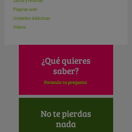
Libros y revistas
Páginas web
Unidades didácticas
Vídeos