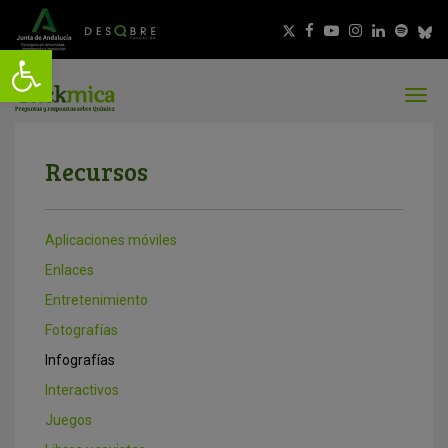
Recursos
Aplicaciones móviles
Enlaces
Entretenimiento
Fotografías
Infografías
Interactivos
Juegos