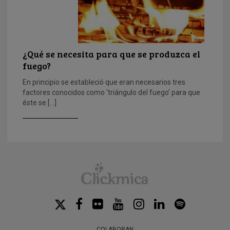
¿Qué se necesita para que se produzca el
fuego?
En principio se estableció que eran necesarios tres
factores conocidos como ‘triángulo del fuego’ para que
éste se […]
COLABORAN