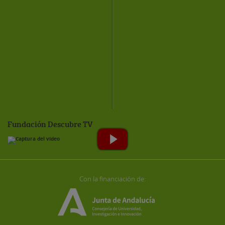
Fundación Descubre TV
Con la financiación de: