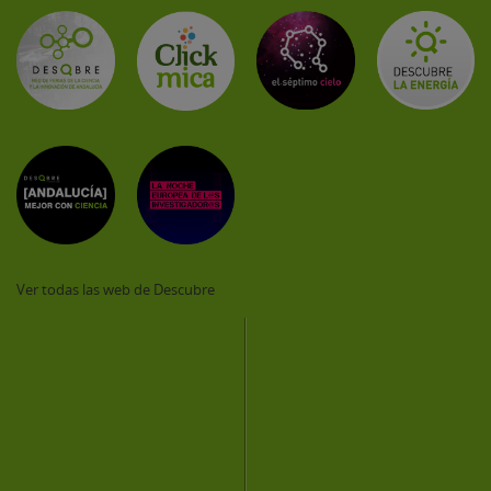
Ver todas las web de Descubre