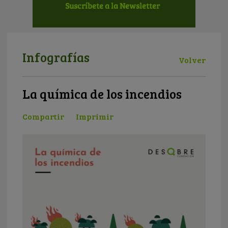
Infografías
Volver
La química de los incendios
Compartir
Imprimir