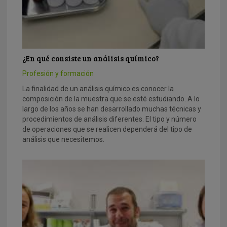
¿En qué consiste un análisis químico?
Profesión y formación
La finalidad de un análisis químico es conocer la
composición de la muestra que se esté estudiando. A lo
largo de los años se han desarrollado muchas técnicas y
procedimientos de análisis diferentes. El tipo y número
de operaciones que se realicen dependerá del tipo de
análisis que necesitemos.