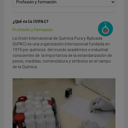
¿Qué es la IUPAC?
Profesión y formación
La Unión Internacional de Química Pura y Aplicada
(IUPAC) es una organización internacional fundada en
1919 por químicos del mundo académico e industrial
conscientes de la importancia de la estandarización de
pesos, medidas, nomenclatura y símbolos en el campo
de la Química.