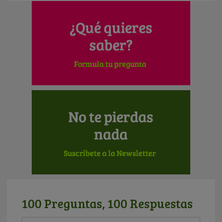
100 Preguntas, 100 Respuestas