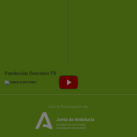
Fundación Descubre TV
Con la financiación de: