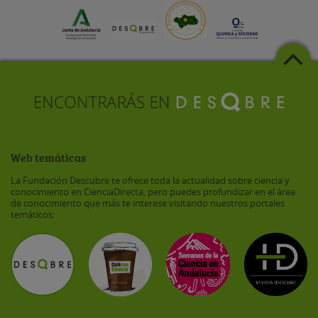
Web temáticas
La Fundación Descubre te ofrece toda la actualidad sobre ciencia y
conocimiento en CienciaDirecta, pero puedes profundizar en el área
de conocimiento que más te interese visitando nuestros portales
temáticos: