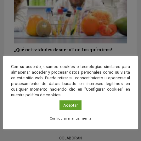
¿Qué actividades desarrollan los químicos?
Profesión y formación
Con su acuerdo, usamos cookies o tecnologías similares para
almacenar, acceder y procesar datos personales como su visita
en este sitio web. Puede retirar su consentimiento u oponerse al
procesamiento de datos basado en intereses legítimos en
cualquier momento haciendo clic en "Configurar cookies" en
nuestra política de cookies.
Aceptar
Configurar manualmente
COLABORAN