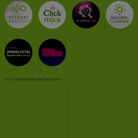
Ver todas las web de Descubre