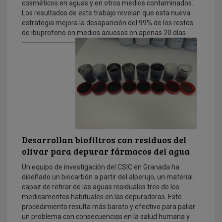
cosméticos en aguas y en otros medios contaminados.
Los resultados de este trabajo revelan que esta nueva
estrategia mejora la desaparición del 99% de los restos
de ibuprofeno en medios acuosos en apenas 20 días.
Desarrollan biofiltros con residuos del
olivar para depurar fármacos del agua
Un equipo de investigación del CSIC en Granada ha
diseñado un biocarbón a partir del alperujo, un material
capaz de retirar de las aguas residuales tres de los
medicamentos habituales en las depuradoras. Este
procedimiento resulta más barato y efectivo para paliar
un problema con consecuencias en la salud humana y