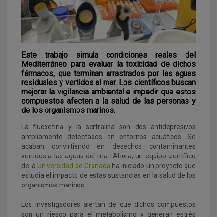
Este trabajo simula condiciones reales del
Mediterráneo para evaluar la toxicidad de dichos
fármacos, que terminan arrastrados por las aguas
residuales y vertidos al mar.
Los científicos buscan
mejorar la vigilancia ambiental e impedir que estos
compuestos afecten a la salud de las personas y
de los organismos marinos.
La fluoxetina y la sertralina son dos antidepresivos
ampliamente detectados en entornos acuáticos. Se
acaban convirtiendo en desechos contaminantes
vertidos a las aguas del mar. Ahora, un equipo científico
de la
Universidad de Granada
ha iniciado un proyecto que
estudia el impacto de estas sustancias en la salud de los
organismos marinos.
Los investigadores alertan de que dichos compuestos
son un riesgo para el metabolismo y generan estrés