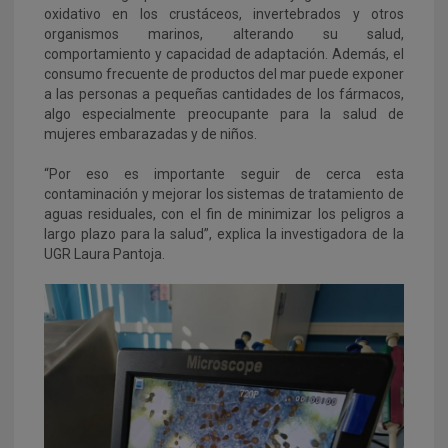
oxidativo en los crustáceos, invertebrados y otros
organismos marinos, alterando su salud,
comportamiento y capacidad de adaptación. Además, el
consumo frecuente de productos del mar puede exponer
a las personas a pequeñas cantidades de los fármacos,
algo especialmente preocupante para la salud de
mujeres embarazadas y de niños.
“Por eso es importante seguir de cerca esta
contaminación y mejorar los sistemas de tratamiento de
aguas residuales, con el fin de minimizar los peligros a
largo plazo para la salud”, explica la investigadora de la
UGR Laura Pantoja.