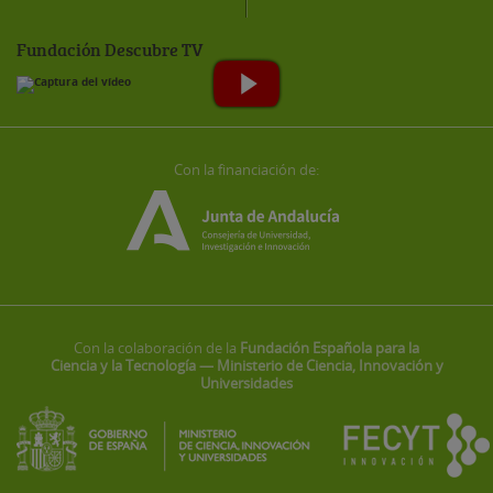
Fundación Descubre TV
Con la financiación de:
Con la colaboración de la
Fundación Española para la
Ciencia y la Tecnología — Ministerio de Ciencia, Innovación y
Universidades