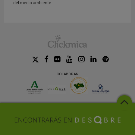
del medio ambiente.
COLABORAN