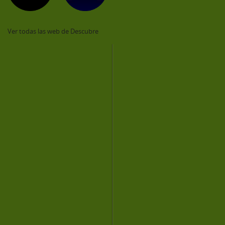
Ver todas las web de Descubre