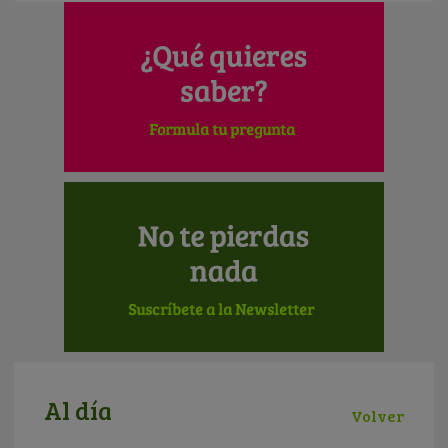
Al día
Volver