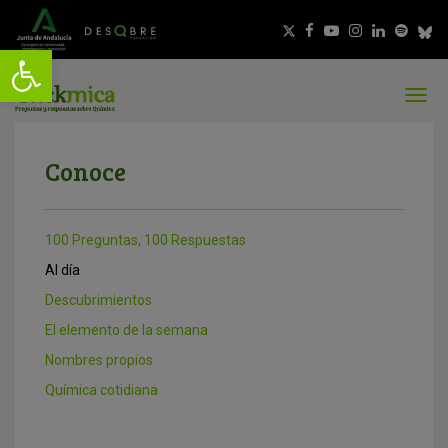
Conoce
100 Preguntas, 100 Respuestas
Al día
Descubrimientos
El elemento de la semana
Nombres propios
Química cotidiana