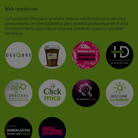
Web temáticas
La Fundación Descubre te ofrece toda la actualidad sobre ciencia y
conocimiento en CienciaDirecta, pero puedes profundizar en el área
de conocimiento que más te interese visitando nuestros portales
temáticos: