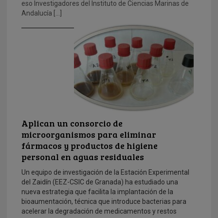
eso Investigadores del Instituto de Ciencias Marinas de
Andalucía […]
Aplican un consorcio de
microorganismos para eliminar
fármacos y productos de higiene
personal en aguas residuales
Un equipo de investigación de la Estación Experimental
del Zaidín (EEZ-CSIC de Granada) ha estudiado una
nueva estrategia que facilita la implantación de la
bioaumentación, técnica que introduce bacterias para
acelerar la degradación de medicamentos y restos