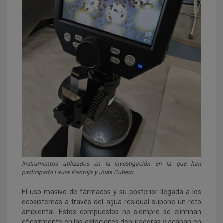
Instrumentos utilizados en la investigación en la que han
participado Laura Pantoja y Juan Cubero.
El uso masivo de fármacos y su posterior llegada a los
ecosistemas a través del agua residual supone un reto
ambiental. Estos compuestos no siempre se eliminan
eficazmente en las estaciones depuradoras y acaban en