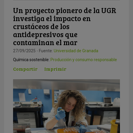
Un proyecto pionero de la UGR
investiga el impacto en
crustáceos de los
antidepresivos que
contaminan el mar
27/09/2025 - Fuente:
Universidad de Granada
Química sostenible:
Producción y consumo responsable
Compartir
Imprimir