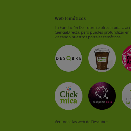
Web temáticas
La Fundación Descubre te ofrece toda la act
CienciaDirecta, pero puedes profundizar en 
visitando nuestros portales temáticos:
Ver todas las web de Descubre