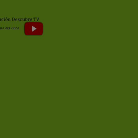
ción Descubre TV