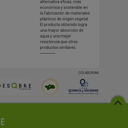
alternativa eficaz, más
económica y sostenible en
la fabricación de materiales
plásticos de origen vegetal.
El producto obtenido logra
una mayor absorción de
agua y una mejor
resistencia que otros
productos similares.
COLABORAN