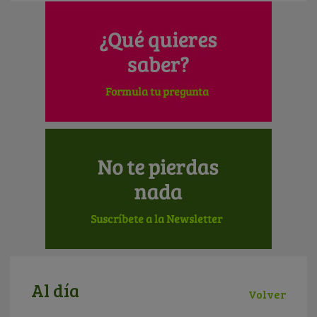
Al día
Volver