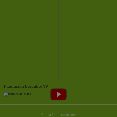
Fundación Descubre TV
Con la financiación de: