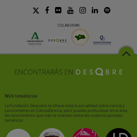
COLABORAN
Web temáticas
La Fundación Descubre te ofrece toda la actualidad sobre ciencia y
conocimiento en CienciaDirecta, pero puedes profundizar en el área
de conocimiento que más te interese visitando nuestros portales
temáticos: