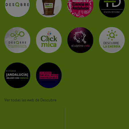
Ver todas las web de Descubre