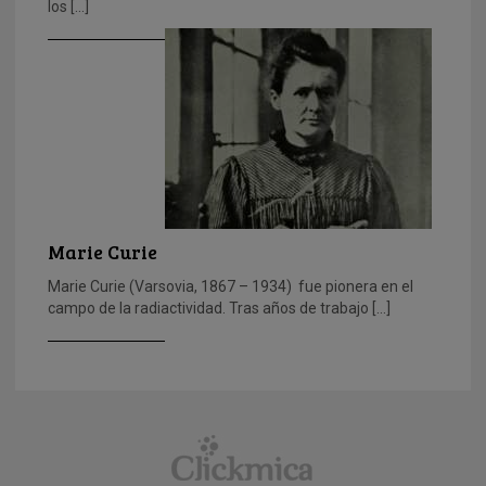
los […]
Marie Curie
Marie Curie (Varsovia, 1867 – 1934) fue pionera en el
campo de la radiactividad. Tras años de trabajo […]