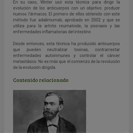
En su caso, Winter usó esta técnica para dirigir la
evolución de los anticuerpos con un objetivo: producir
nuevos fármacos. El primero de ellos obtenido con este
método fue adalimumab, aprobado en 2002 y que se
utiliza para la artritis reumatoide, la psoriasis y las
enfermedades inflamatorias del intestino.
Desde entonces, esta técnica ha producido anticuerpos
que pueden neutralizar toxinas, contrarrestar
enfermedades autoinmunes y controlar el cáncer
metastásico. No es más que el comienzo de la revolución
de la evolución dirigida.
Contenido relacionado