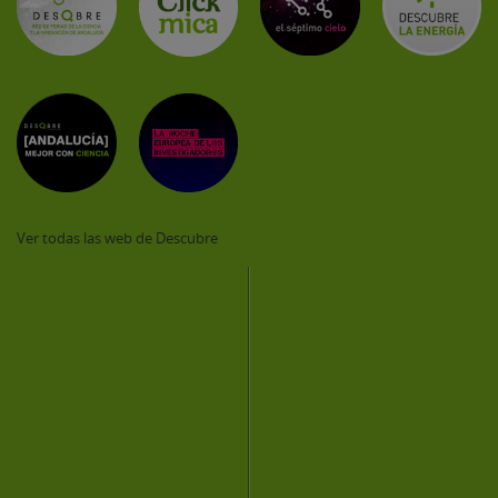
Ver todas las web de Descubre