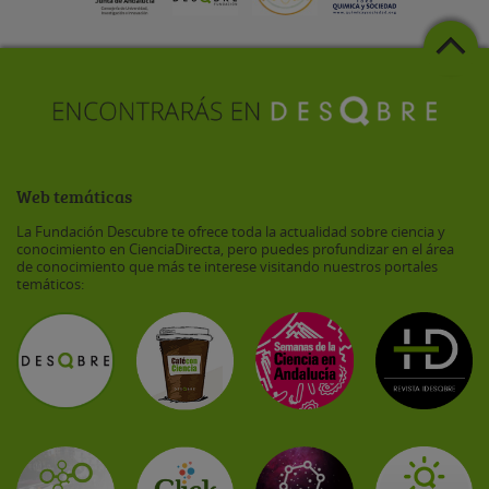
Web temáticas
La Fundación Descubre te ofrece toda la actualidad sobre ciencia y
conocimiento en CienciaDirecta, pero puedes profundizar en el área
de conocimiento que más te interese visitando nuestros portales
temáticos: