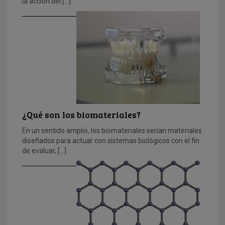
la acción del […]
¿Qué son los biomateriales?
En un sentido amplio, los biomateriales serían materiales
diseñados para actuar con sistemas biológicos con el fin
de evaluar, […]