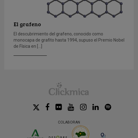
El grafeno
El descubrimiento del grafeno, conocido como
monocapa de grafito hasta 1994, supuso el Premio Nobel
de Física en […]
COLABORAN