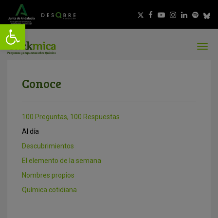
Conoce
100 Preguntas, 100 Respuestas
Al día
Descubrimientos
El elemento de la semana
Nombres propios
Química cotidiana