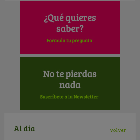
Al día
Volver