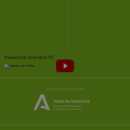
Fundación Descubre TV
Con la financiación de: