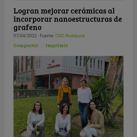
Logran mejorar cerámicas al
incorporar nanoestructuras de
grafeno
07/04/2022 - Fuente:
CSIC Andalucía
Compartir
Imprimir