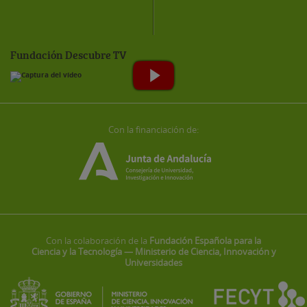
Fundación Descubre TV
Con la financiación de:
Con la colaboración de la
Fundación Española para la
Ciencia y la Tecnología — Ministerio de Ciencia, Innovación y
Universidades