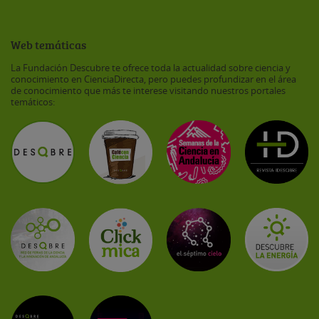
Web temáticas
La Fundación Descubre te ofrece toda la actualidad sobre ciencia y
conocimiento en CienciaDirecta, pero puedes profundizar en el área
de conocimiento que más te interese visitando nuestros portales
temáticos: