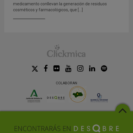
medicamento conllevan la generación de residuos
cosméticos y farmacológicos, que […]
COLABORAN