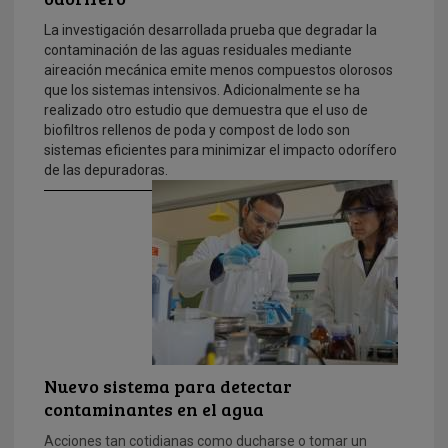
La investigación desarrollada prueba que degradar la
contaminación de las aguas residuales mediante
aireación mecánica emite menos compuestos olorosos
que los sistemas intensivos. Adicionalmente se ha
realizado otro estudio que demuestra que el uso de
biofiltros rellenos de poda y compost de lodo son
sistemas eficientes para minimizar el impacto odorífero
de las depuradoras.
Nuevo sistema para detectar
contaminantes en el agua
Acciones tan cotidianas como ducharse o tomar un