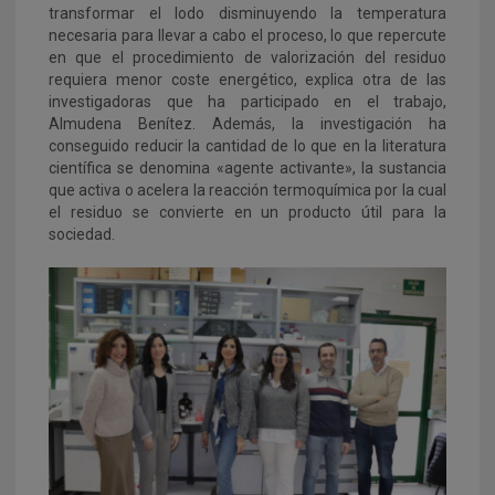
transformar el lodo disminuyendo la temperatura
necesaria para llevar a cabo el proceso, lo que repercute
en que el procedimiento de valorización del residuo
requiera menor coste energético, explica otra de las
investigadoras que ha participado en el trabajo,
Almudena Benítez. Además, la investigación ha
conseguido reducir la cantidad de lo que en la literatura
científica se denomina «agente activante», la sustancia
que activa o acelera la reacción termoquímica por la cual
el residuo se convierte en un producto útil para la
sociedad.