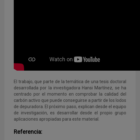
El trabajo, que parte de la temática de una tesis doctoral
desarrollada por la investigadora Hansi Martínez, se ha
centrado por el momento en comprobar la calidad del
carbón activo que puede conseguirse a partir de los lodos
de depuradora. El próximo paso, explican desde el equipo
de investigación, es desarrollar desde el propio grupo
aplicaciones apropiadas para este material.
Referencia: