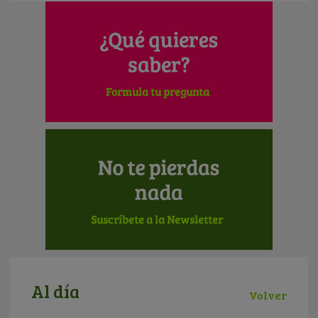
Al día
Volver