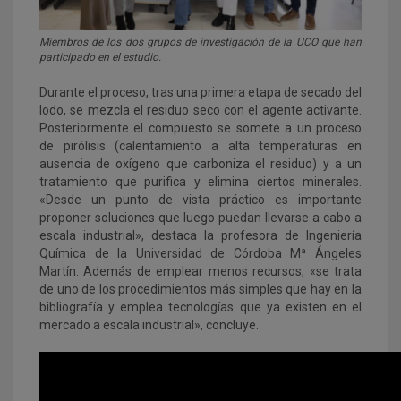
Miembros de los dos grupos de investigación de la UCO que han
participado en el estudio.
Durante el proceso, tras una primera etapa de secado del
lodo, se mezcla el residuo seco con el agente activante.
Posteriormente el compuesto se somete a un proceso
de pirólisis (calentamiento a alta temperaturas en
ausencia de oxígeno que carboniza el residuo) y a un
tratamiento que purifica y elimina ciertos minerales.
«Desde un punto de vista práctico es importante
proponer soluciones que luego puedan llevarse a cabo a
escala industrial», destaca la profesora de Ingeniería
Química de la Universidad de Córdoba Mª Ángeles
Martín. Además de emplear menos recursos, «se trata
de uno de los procedimientos más simples que hay en la
bibliografía y emplea tecnologías que ya existen en el
mercado a escala industrial», concluye.