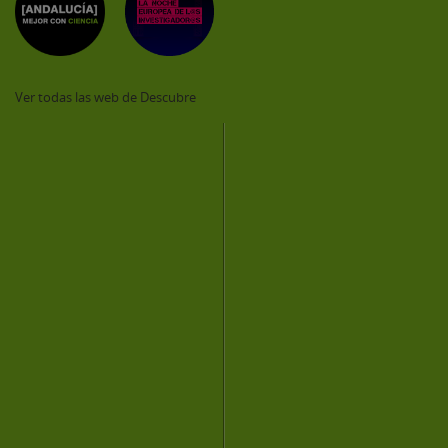
Ver todas las web de Descubre