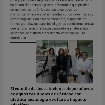
Un equipo de investigación de la Universidad de Almería
ha desarrollado un programa informático que predice
cómo evolucionarán las poblaciones de estos
microorganismos en determinadas condiciones físicas y
climatológicas. Con esta herramienta, disponible de
forma gratuita, los expertos eligen las condiciones en las
que tendrán mayor eficacia depuradora en desechos
acuáticos de distinta procedencia, como las de uso
doméstico.
El estudio de dos estaciones depuradoras
de aguas residuales de Córdoba con
distinta tecnología evalúa su impacto
odorífero