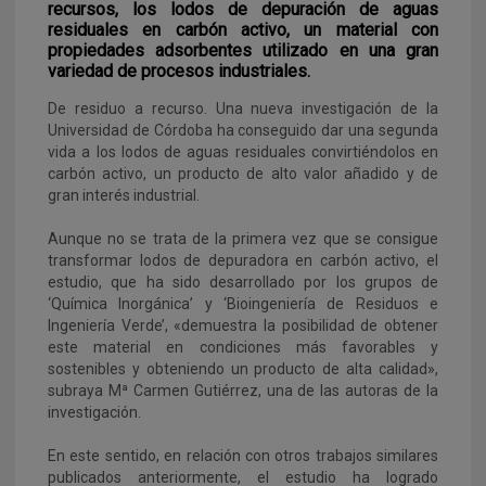
recursos, los lodos de depuración de aguas
residuales en carbón activo, un material con
propiedades adsorbentes utilizado en una gran
variedad de procesos industriales.
De residuo a recurso. Una nueva investigación de la
Universidad de Córdoba ha conseguido dar una segunda
vida a los lodos de aguas residuales convirtiéndolos en
carbón activo, un producto de alto valor añadido y de
gran interés industrial.
Aunque no se trata de la primera vez que se consigue
transformar lodos de depuradora en carbón activo, el
estudio, que ha sido desarrollado por los grupos de
‘Química Inorgánica’ y ‘Bioingeniería de Residuos e
Ingeniería Verde’, «demuestra la posibilidad de obtener
este material en condiciones más favorables y
sostenibles y obteniendo un producto de alta calidad»,
subraya Mª Carmen Gutiérrez, una de las autoras de la
investigación.
En este sentido, en relación con otros trabajos similares
publicados anteriormente, el estudio ha logrado