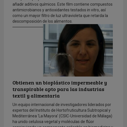
añadir aditivos químicos. Este film contiene compuestos
antimicrobianos y antioxidantes testados in vitro, así
como un mayor filtro de luz ultravioleta que retarda la
descomposición de los alimentos.
Obtienen un bioplástico impermeable y
transpirable apto para las industrias
textil y alimentaria
Un equipo internacional de investigadores liderados por
expertos del Instituto de Hortofruticultura Subtropical y
Mediterránea ‘La Mayora’ (CSIC-Universidad de Málaga)
ha unido celulosa vegetal y moléculas de flúor