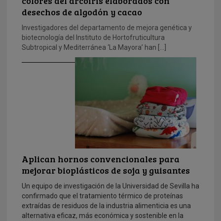
colores del arcoiris elaborados con
desechos de algodón y cacao
Investigadores del departamento de mejora genética y
biotecnología del Instituto de Hortofruticultura
Subtropical y Mediterránea ‘La Mayora’ han […]
Aplican hornos convencionales para
mejorar bioplásticos de soja y guisantes
Un equipo de investigación de la Universidad de Sevilla ha
confirmado que el tratamiento térmico de proteínas
extraídas de residuos de la industria alimenticia es una
alternativa eficaz, más económica y sostenible en la