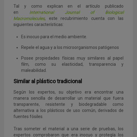
Tal y como explican en el artículo publicado
en
International Journal of Biological
Macromolecules
,
este recubrimiento cuenta con las
siguientes características:
Es inocuo para el medio ambiente.
Repele el agua y a los microorganismos patógenos
Posee propiedades físicas muy similares al papel
film, como su elasticidad, transparencia y
maleabilidad.
Similar al plástico tradicional
Según los expertos, su objetivo era encontrar una
manera sencilla de desarrollar un material que fuera
transparente, resistente y biodegradable como
alternativa a los plásticos de uso común, derivados de
fuentes fósiles.
Tras someter el material a una serie de pruebas, los
expertos comprobaron que era inocuo y protegía los