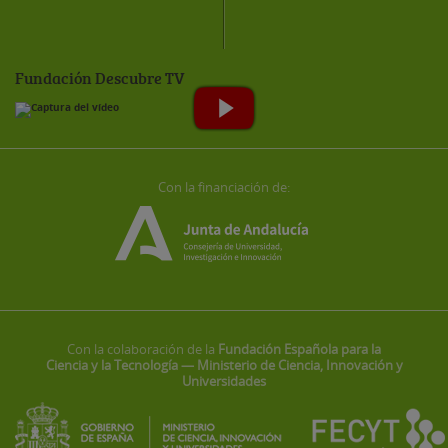
Fundación Descubre TV
Con la financiación de:
Con la colaboración de la
Fundación Española para la
Ciencia y la Tecnología — Ministerio de Ciencia, Innovación y
Universidades