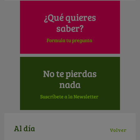
Al día
Volver