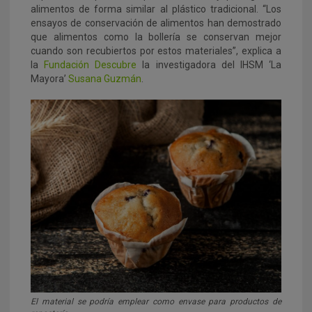
alimentos de forma similar al plástico tradicional. “Los
ensayos de conservación de alimentos han demostrado
que alimentos como la bollería se conservan mejor
cuando son recubiertos por estos materiales”, explica a
la
Fundación Descubre
la investigadora del IHSM ‘La
Mayora’
Susana Guzmán
.
El material se podría emplear como envase para productos de