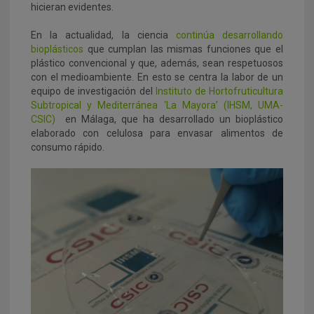
hicieran evidentes.
En la actualidad, la ciencia
continúa desarrollando
bioplásticos
que cumplan las mismas funciones que el
plástico convencional y que, además, sean respetuosos
con el medioambiente. En esto se centra la labor de un
equipo de investigación del
Instituto de Hortofruticultura
Subtropical y Mediterránea ‘La Mayora’ (IHSM, UMA-
CSIC)
en Málaga, que ha desarrollado un bioplástico
elaborado con celulosa para envasar alimentos de
consumo rápido.