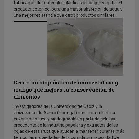
fabricación de materiales plásticos de origen vegetal. El
producto obtenido logra una mayor absorción de agua y
una mejor resistencia que otros productos similares.
Crean un bioplástico de nanocelulosa y
mango que mejora la conservación de
alimentos
Investigadores de la Universidad de Cádiz y la
Universidad de Aveiro (Portugal) han desarrollado un
envase bioactivo y biodegradable a partir de celulosa
procedente de la industria papelera y extractos de las
hojas de esta fruta que ayudan a mantener durante más
tiempo las propiedades de la comida sin necesidad de