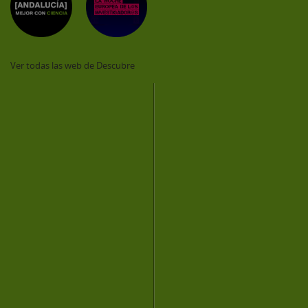
Ver todas las web de Descubre