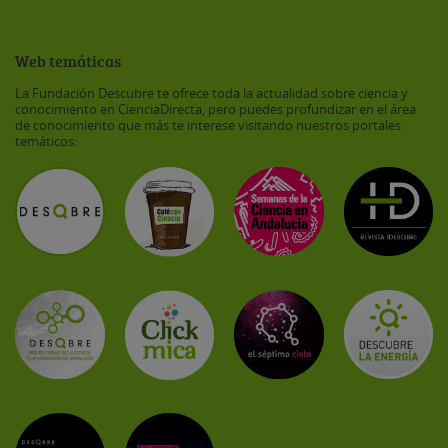
Web temáticas
La Fundación Descubre te ofrece toda la actualidad sobre ciencia y
conocimiento en CienciaDirecta, pero puedes profundizar en el área
de conocimiento que más te interese visitando nuestros portales
temáticos: