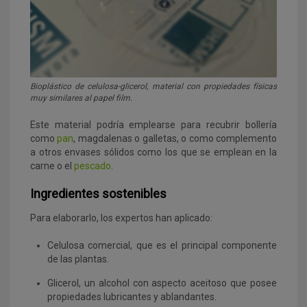
Bioplástico de celulosa-glicerol, material con propiedades físicas
muy similares al papel film.
Este material podría emplearse para recubrir bollería
como
pan
, magdalenas o galletas, o como complemento
a otros envases sólidos como los que se emplean en la
carne o el
pescado
.
Ingredientes sostenibles
Para elaborarlo, los expertos han aplicado:
Celulosa comercial, que es el principal componente
de las plantas.
Glicerol, un alcohol con aspecto aceitoso que posee
propiedades lubricantes y ablandantes.