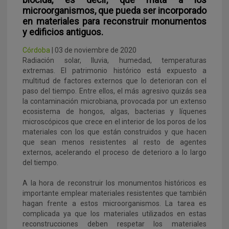
microorganismos, que pueda ser incorporado
en materiales para reconstruir monumentos
y edificios antiguos.
Córdoba
| 03 de noviembre de 2020
Radiación solar, lluvia, humedad, temperaturas
extremas. El patrimonio histórico está expuesto a
multitud de factores externos que lo deterioran con el
paso del tiempo. Entre ellos, el más agresivo quizás sea
la contaminación microbiana, provocada por un extenso
ecosistema de hongos, algas, bacterias y líquenes
microscópicos que crece en el interior de los poros de los
materiales con los que están construidos y que hacen
que sean menos resistentes al resto de agentes
externos, acelerando el proceso de deterioro a lo largo
del tiempo.
A la hora de reconstruir los monumentos históricos es
importante emplear materiales resistentes que también
hagan frente a estos microorganismos. La tarea es
complicada ya que los materiales utilizados en estas
reconstrucciones deben respetar los materiales