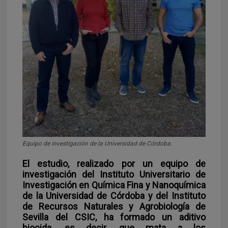
Equipo de investigación de la Universidad de Córdoba.
El estudio, realizado por un equipo de
investigación del Instituto Universitario de
Investigación en Química Fina y Nanoquímica
de la Universidad de Córdoba y del Instituto
de Recursos Naturales y Agrobiología de
Sevilla del CSIC, ha formado un aditivo
biocida, es decir, que mata a los