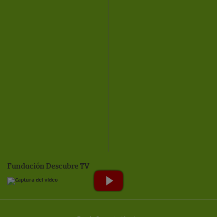
Fundación Descubre TV