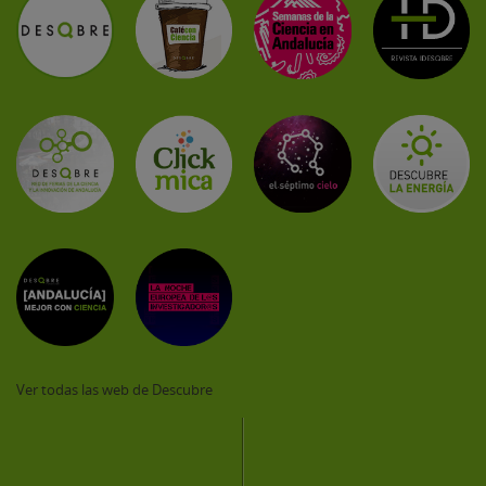
Ver todas las web de Descubre