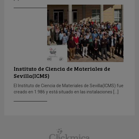
Instituto de Ciencia de Materiales de
Sevilla(ICMS)
El Instituto de Ciencia de Materiales de Sevilla(ICMS) fue
creado en 1.986 y está situado en las instalaciones […]