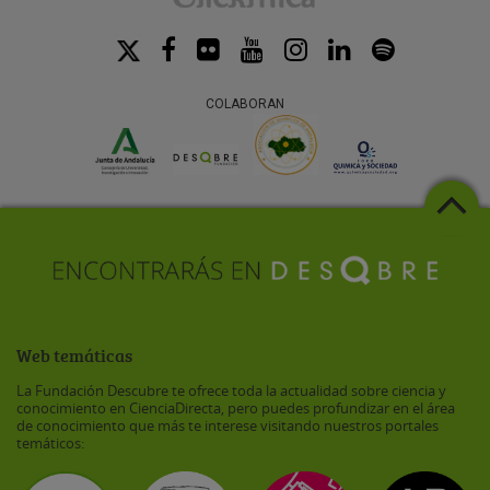
COLABORAN
Web temáticas
La Fundación Descubre te ofrece toda la actualidad sobre ciencia y
conocimiento en CienciaDirecta, pero puedes profundizar en el área
de conocimiento que más te interese visitando nuestros portales
temáticos: