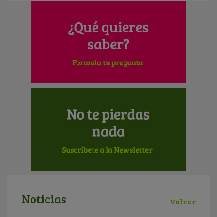
Noticias
Volver