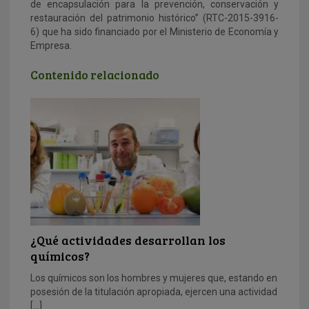
de encapsulación para la prevención, conservación y
restauración del patrimonio histórico” (RTC-2015-3916-
6) que ha sido financiado por el Ministerio de Economía y
Empresa.
Contenido relacionado
¿Qué actividades desarrollan los
químicos?
Los químicos son los hombres y mujeres que, estando en
posesión de la titulación apropiada, ejercen una actividad
[…]