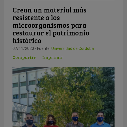
Crean un material más
resistente a los
microorganismos para
restaurar el patrimonio
histórico
07/11/2020 - Fuente:
Universidad de Córdoba
Compartir
Imprimir