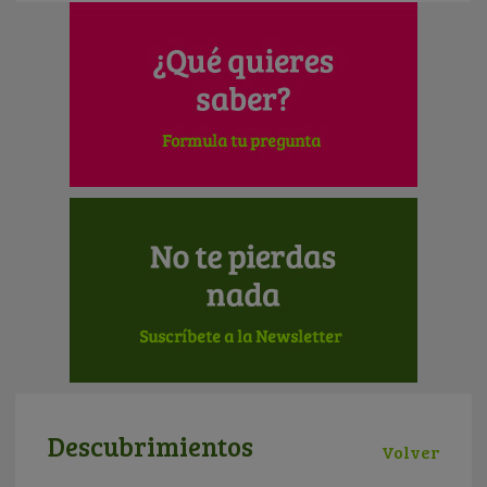
Descubrimientos
Volver