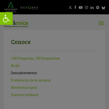
Conoce
100 Preguntas, 100 Respuestas
Al día
Descubrimientos
El elemento de la semana
Nombres propios
Química cotidiana