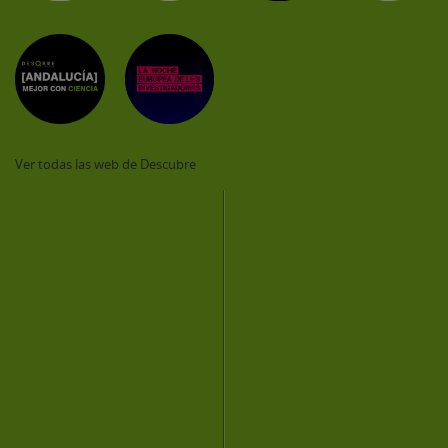
Ver todas las web de Descubre