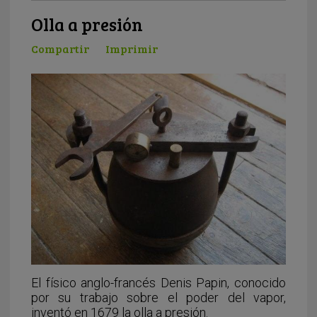
Olla a presión
Compartir
Imprimir
El físico anglo-francés Denis Papin, conocido
por su trabajo sobre el poder del vapor,
inventó en 1679 la olla a presión.