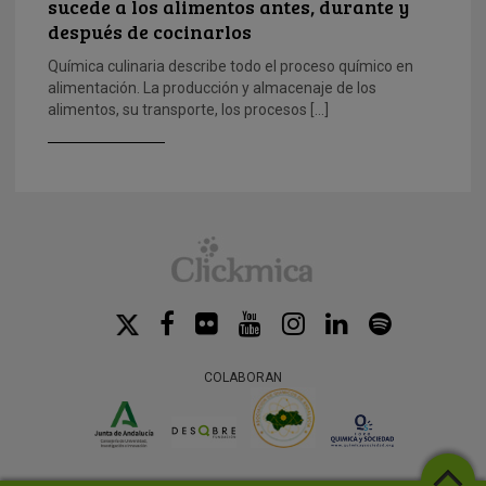
sucede a los alimentos antes, durante y
después de cocinarlos
Química culinaria describe todo el proceso químico en
alimentación. La producción y almacenaje de los
alimentos, su transporte, los procesos […]
COLABORAN