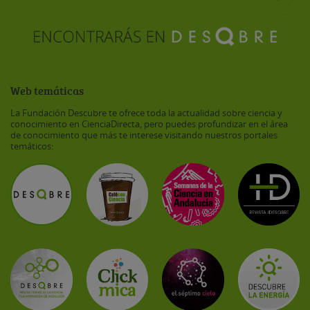
Web temáticas
La Fundación Descubre te ofrece toda la actualidad sobre ciencia y
conocimiento en CienciaDirecta, pero puedes profundizar en el área
de conocimiento que más te interese visitando nuestros portales
temáticos: