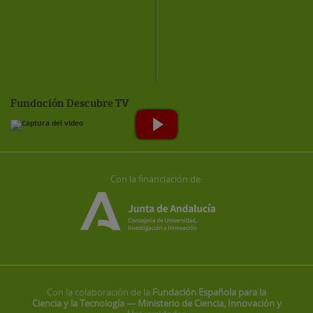
Fundación Descubre TV
Con la financiación de:
Con la colaboración de la
Fundación Española para la
Ciencia y la Tecnología — Ministerio de Ciencia, Innovación y