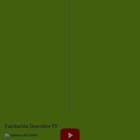
Fundación Descubre TV