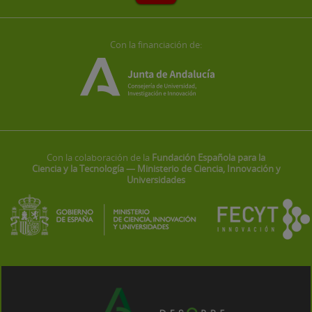
Con la financiación de:
Con la colaboración de la
Fundación Española para la
Ciencia y la Tecnología — Ministerio de Ciencia, Innovación y
Universidades