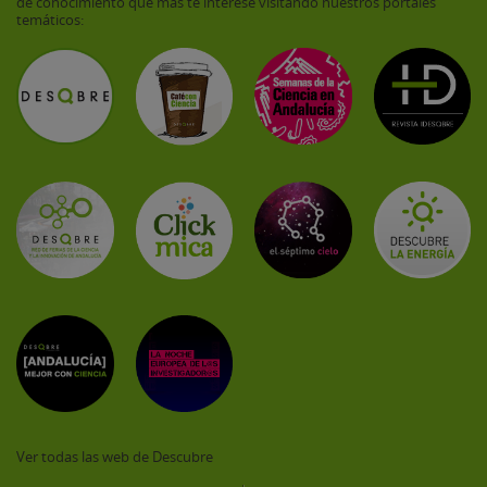
de conocimiento que más te interese visitando nuestros portales
temáticos:
Ver todas las web de Descubre