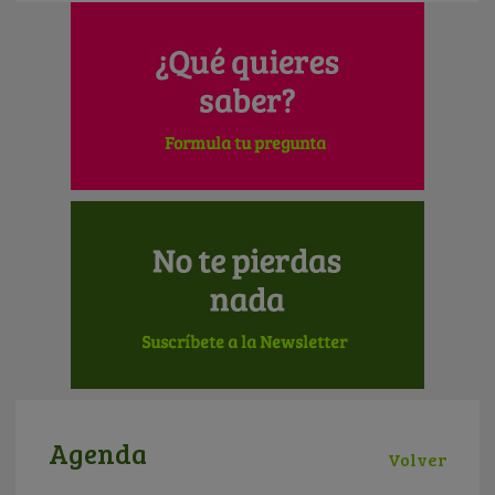
Agenda
Volver