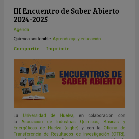
III Encuentro de Saber Abierto
2024-2025
Agenda
Química sostenible:
Aprendizaje y educación
Compartir
Imprimir
La
Universidad de Huelva
, en colaboración con
la
Asociación de Industrias Químicas, Básicas y
Energéticas de Huelva (aiqbe)
y con la
Oficina de
Transferencia de Resultados de Investigación (OTRI)
,