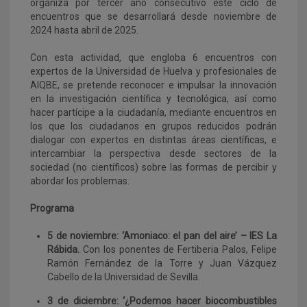
organiza por tercer año consecutivo este ciclo de
encuentros que se desarrollará desde noviembre de
2024 hasta abril de 2025.
Con esta actividad, que engloba 6 encuentros con
expertos de la Universidad de Huelva y profesionales de
AIQBE, se pretende reconocer e impulsar la innovación
en la investigación científica y tecnológica, así como
hacer partícipe a la ciudadanía, mediante encuentros en
los que los ciudadanos en grupos reducidos podrán
dialogar con expertos en distintas áreas científicas, e
intercambiar la perspectiva desde sectores de la
sociedad (no científicos) sobre las formas de percibir y
abordar los problemas.
Programa
5 de noviembre: ‘Amoniaco: el pan del aire’ – IES La
Rábida.
Con los ponentes de Fertiberia Palos, Felipe
Ramón Fernández de la Torre y Juan Vázquez
Cabello de la Universidad de Sevilla.
3 de diciembre: ‘¿Podemos hacer biocombustibles