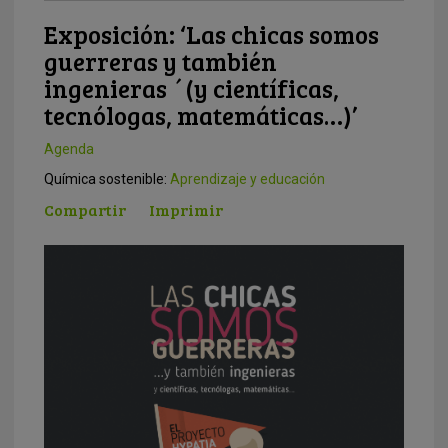
Exposición: ‘Las chicas somos
guerreras y también
ingenieras ´(y científicas,
tecnólogas, matemáticas…)’
Agenda
Química sostenible:
Aprendizaje y educación
Compartir
Imprimir