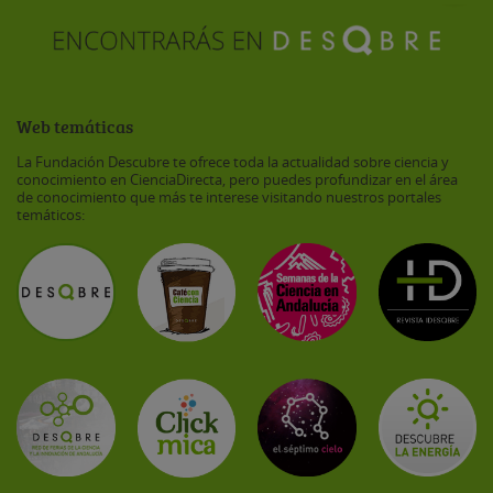
Web temáticas
La Fundación Descubre te ofrece toda la actualidad sobre ciencia y
conocimiento en CienciaDirecta, pero puedes profundizar en el área
de conocimiento que más te interese visitando nuestros portales
temáticos: