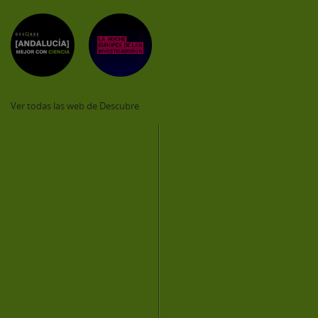
Ver todas las web de Descubre