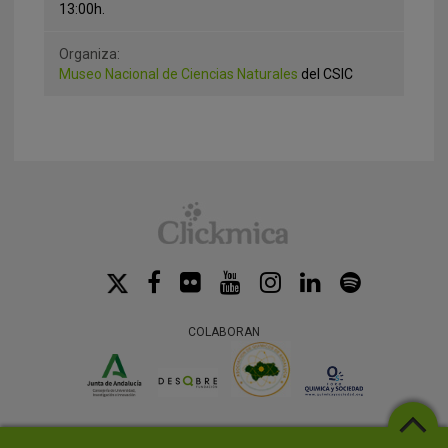
13:00h.
Organiza:
Museo Nacional de Ciencias Naturales
del CSIC
COLABORAN