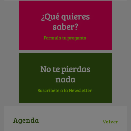
Agenda
Volver