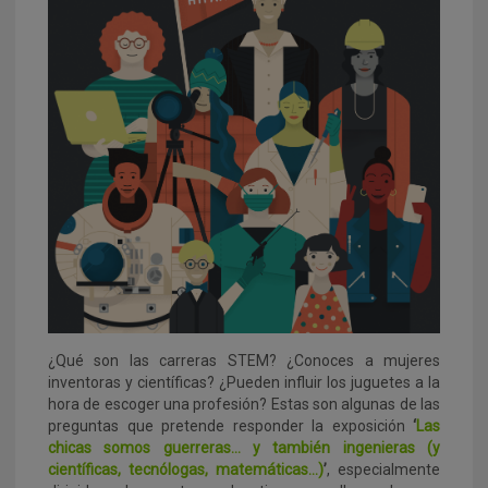
¿Qué son las carreras STEM? ¿Conoces a mujeres
inventoras y científicas? ¿Pueden influir los juguetes a la
hora de escoger una profesión? Estas son algunas de las
preguntas que pretende responder la exposición
‘
Las
chicas somos guerreras… y también ingenieras (y
científicas, tecnólogas, matemáticas…)
’
, especialmente