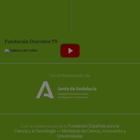
Fundación Descubre TV
Con la financiación de:
Con la colaboración de la
Fundación Española para la
Ciencia y la Tecnología — Ministerio de Ciencia, Innovación y
Universidades