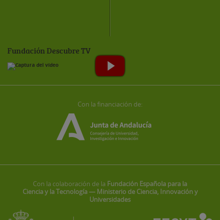
Fundación Descubre TV
Con la financiación de:
Con la colaboración de la
Fundación Española para la
Ciencia y la Tecnología — Ministerio de Ciencia, Innovación y
Universidades