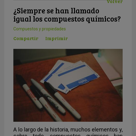
Volver
¿Siempre se han llamado
igual los compuestos químicos?
Compuestos y propiedades
Compartir
Imprimir
A lo largo de la historia, muchos elementos y,
sobre todo, compuestos químicos han