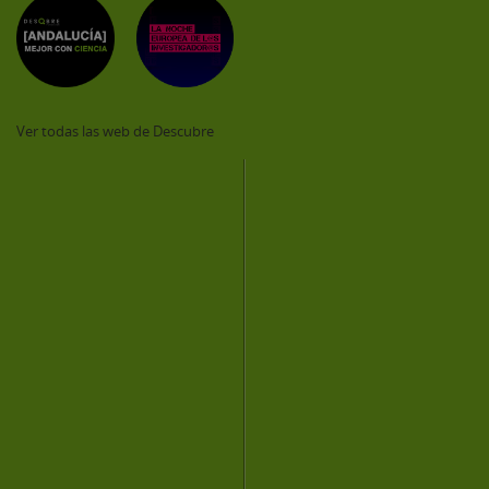
Ver todas las web de Descubre