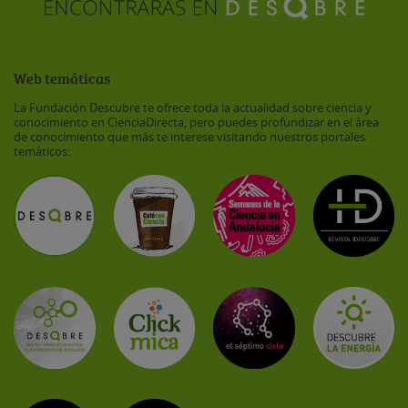
Web temáticas
La Fundación Descubre te ofrece toda la actualidad sobre ciencia y
conocimiento en CienciaDirecta, pero puedes profundizar en el área
de conocimiento que más te interese visitando nuestros portales
temáticos: