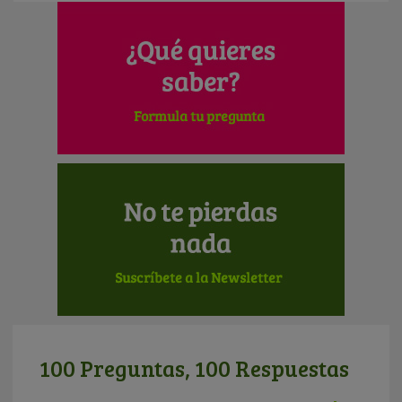
100 Preguntas, 100 Respuestas