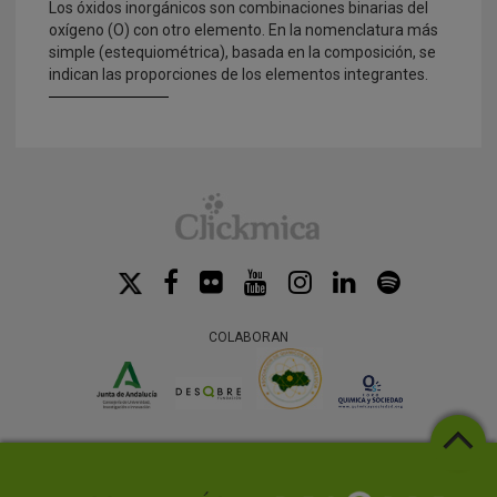
Los óxidos inorgánicos son combinaciones binarias del
oxígeno (O) con otro elemento. En la nomenclatura más
simple (estequiométrica), basada en la composición, se
indican las proporciones de los elementos integrantes.
COLABORAN