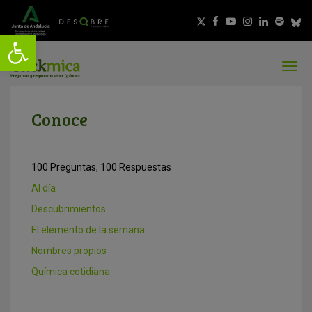
Conoce
100 Preguntas, 100 Respuestas
Al día
Descubrimientos
El elemento de la semana
Nombres propios
Química cotidiana