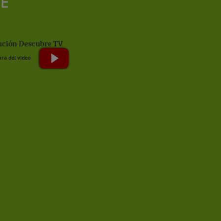
ción Descubre TV