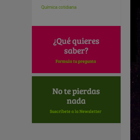
Química cotidiana