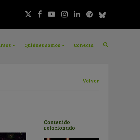
rsos
Quiénes somos
Conecta
Volver
Contenido
relacionado