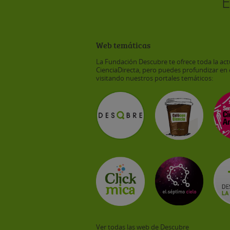
Web temáticas
La Fundación Descubre te ofrece toda la act
CienciaDirecta, pero puedes profundizar en 
visitando nuestros portales temáticos:
Ver todas las web de Descubre