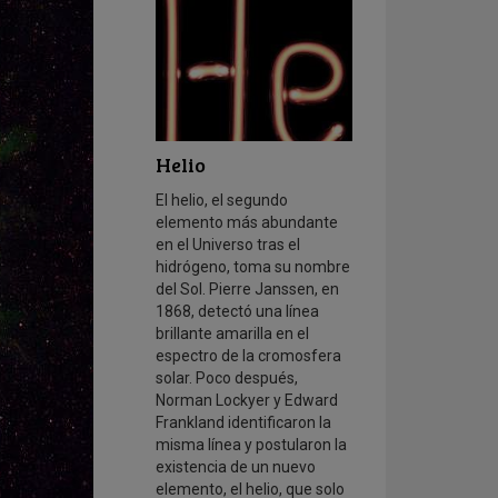
Helio
El helio, el segundo
elemento más abundante
en el Universo tras el
hidrógeno, toma su nombre
del Sol. Pierre Janssen, en
1868, detectó una línea
brillante amarilla en el
espectro de la cromosfera
solar. Poco después,
Norman Lockyer y Edward
Frankland identificaron la
misma línea y postularon la
existencia de un nuevo
elemento, el helio, que solo