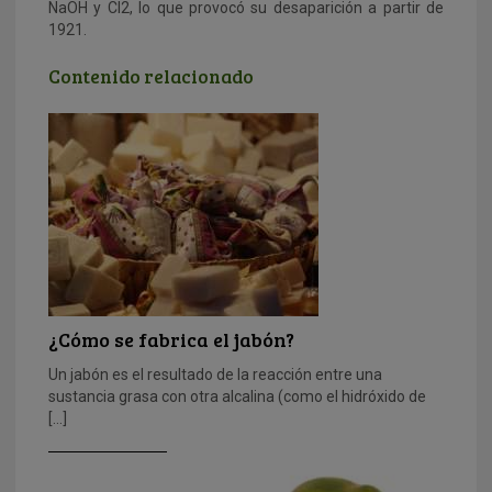
NaOH y Cl2, lo que provocó su desaparición a partir de
1921.
Contenido relacionado
¿Cómo se fabrica el jabón?
Un jabón es el resultado de la reacción entre una
sustancia grasa con otra alcalina (como el hidróxido de
[…]