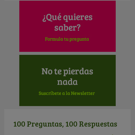
100 Preguntas, 100 Respuestas