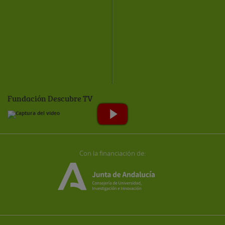
Fundación Descubre TV
Con la financiación de: