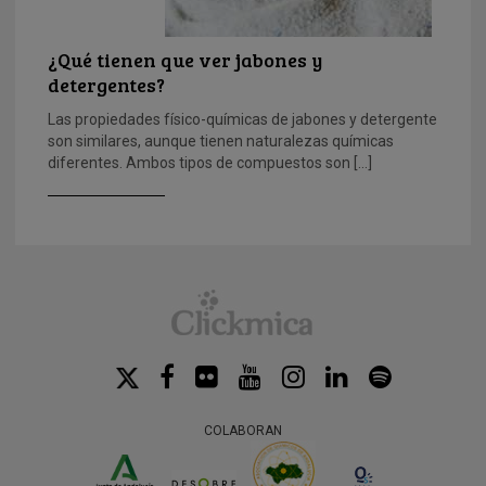
¿Qué tienen que ver jabones y
detergentes?
Las propiedades físico-químicas de jabones y detergente
son similares, aunque tienen naturalezas químicas
diferentes. Ambos tipos de compuestos son […]
COLABORAN