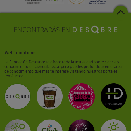
Web temáticas
La Fundación Descubre te ofrece toda la actualidad sobre ciencia y
conocimiento en CienciaDirecta, pero puedes profundizar en el área
de conocimiento que más te interese visitando nuestros portales
temáticos: