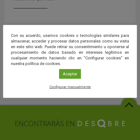
Con su acuerdo, usamos cookies o tecnologías similares para
almacenar, acceder y procesar datos personales como su visita
en este sitio web. Puede retirar su consentimiento u oponerse al
procesamiento de datos basado en intereses legítimos en
cualquier momento haciendo clic en "Configurar cookies" en
nuestra política de cookies.
Aceptar
COLABORAN
Configurar manualmente