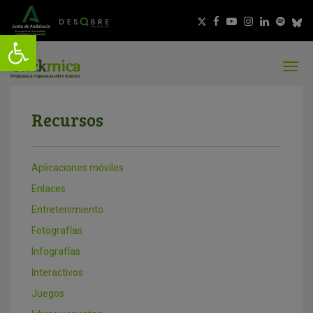
Recursos
Aplicaciones móviles
Enlaces
Entretenimiento
Fotografías
Infografías
Interactivos
Juegos