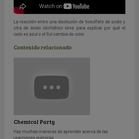
La reacción entre una disolución de tiosulfato de sodio y
otra de ácido clorhídrico sirve para explicar por qué el
cielo es azul o el Sol cambia de color.
Contenido relacionado
Chemical Party
Hay muchas maneras de aprender acerca de las
reacciones químicas.