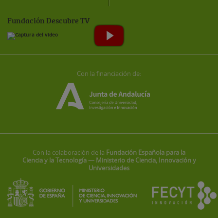
Fundación Descubre TV
Con la financiación de:
Con la colaboración de la
Fundación Española para la
Ciencia y la Tecnología — Ministerio de Ciencia, Innovación y
Universidades