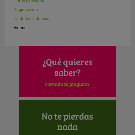
Libros y revistas
Páginas web
Unidades didácticas
Vídeos