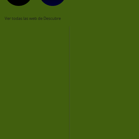
Ver todas las web de Descubre