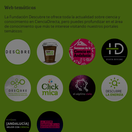
Web temáticas
La Fundación Descubre te ofrece toda la actualidad sobre ciencia y
conocimiento en CienciaDirecta, pero puedes profundizar en el área
de conocimiento que más te interese visitando nuestros portales
temáticos: