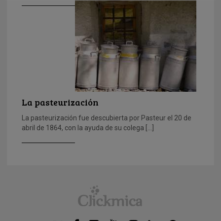
La pasteurización
La pasteurización fue descubierta por Pasteur el 20 de
abril de 1864, con la ayuda de su colega […]