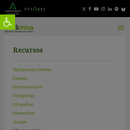
Recursos
Aplicaciones móviles
Enlaces
Entretenimiento
Fotografías
Infografías
Interactivos
Juegos