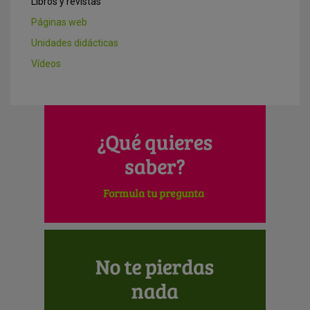
Libros y revistas
Páginas web
Unidades didácticas
Vídeos