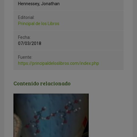
Hennessey, Jonathan
Editorial:
Principal de los Libros
Fecha:
07/03/2018
Fuente:
https://principaldeloslibros.com/index.php
Contenido relacionado