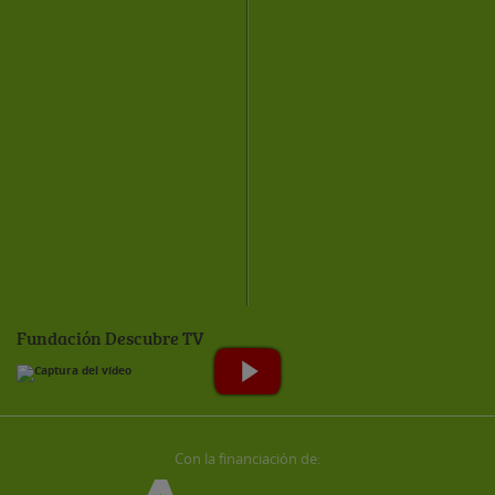
Fundación Descubre TV
Con la financiación de: