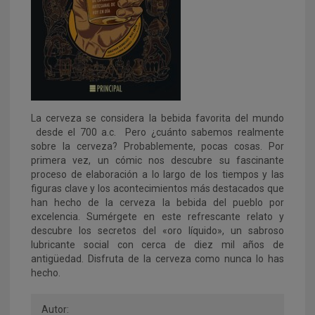
La cerveza se considera la bebida favorita del mundo
desde el 700 a.c. Pero ¿cuánto sabemos realmente
sobre la cerveza? Probablemente, pocas cosas. Por
primera vez, un cómic nos descubre su fascinante
proceso de elaboración a lo largo de los tiempos y las
figuras clave y los acontecimientos más destacados que
han hecho de la cerveza la bebida del pueblo por
excelencia. Sumérgete en este refrescante relato y
descubre los secretos del «oro líquido», un sabroso
lubricante social con cerca de diez mil años de
antigüedad. Disfruta de la cerveza como nunca lo has
hecho.
Autor: