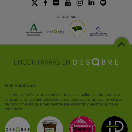
COLABORAN
Web temáticas
La Fundación Descubre te ofrece toda la actualidad sobre ciencia y
conocimiento en CienciaDirecta, pero puedes profundizar en el área
de conocimiento que más te interese visitando nuestros portales
temáticos: