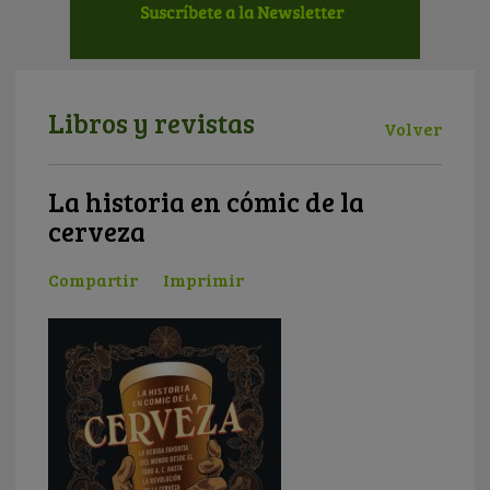
Libros y revistas
Volver
La historia en cómic de la
cerveza
Compartir
Imprimir