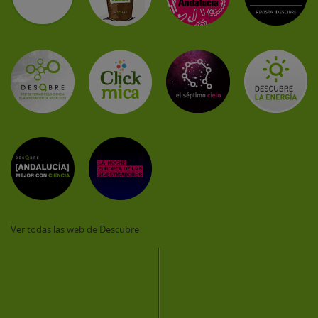
Ver todas las web de Descubre