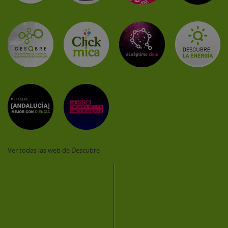
Ver todas las web de Descubre