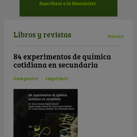
Libros y revistas
Volver
84 experimentos de química
cotidiana en secundaria
Compartir
Imprimir