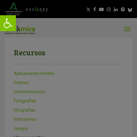
Recursos
Aplicaciones móviles
Enlaces
Entretenimiento
Fotografías
Infografías
Interactivos
Juegos