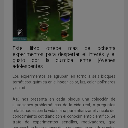
Este libro ofrece más de ochenta
experimentos para despertar el interés y el
gusto por la química entre jóvenes
adolescentes.
Los experimentos se agrupan en torno a seis bloques
temáticos: química en el hogar, color, luz, calor, polímeros
y salud.
Así, nos presenta en cada bloque una colección de
situaciones problemáticas de la vida real, o preguntas
relacionadas con la vida diaria para afianzar el vínculo del
conocimiento cotidiano con el conocimiento científico. Se
trata de experimentos sencillos, motivadores, que
aprovechan la presencia de la química en nuestras vidas