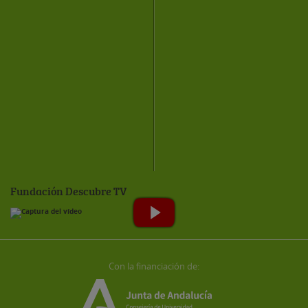
Fundación Descubre TV
Con la financiación de: