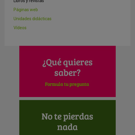
Libros y revistas
Páginas web
Unidades didácticas
Vídeos