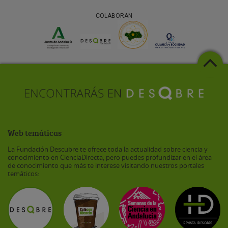
COLABORAN
Web temáticas
La Fundación Descubre te ofrece toda la actualidad sobre ciencia y
conocimiento en CienciaDirecta, pero puedes profundizar en el área
de conocimiento que más te interese visitando nuestros portales
temáticos: