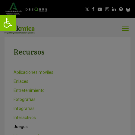
Recursos
Aplicaciones móviles
Enlaces
Entretenimiento
Fotografías
Infografías
Interactivos
Juegos