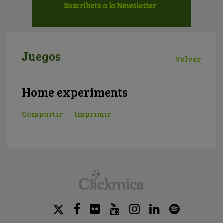
Juegos
Volver
Home experiments
Compartir
Imprimir