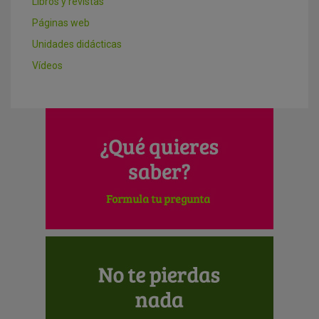
Libros y revistas
Páginas web
Unidades didácticas
Vídeos