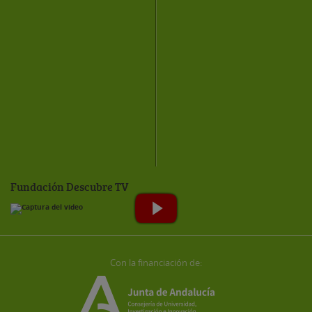
Fundación Descubre TV
Con la financiación de: