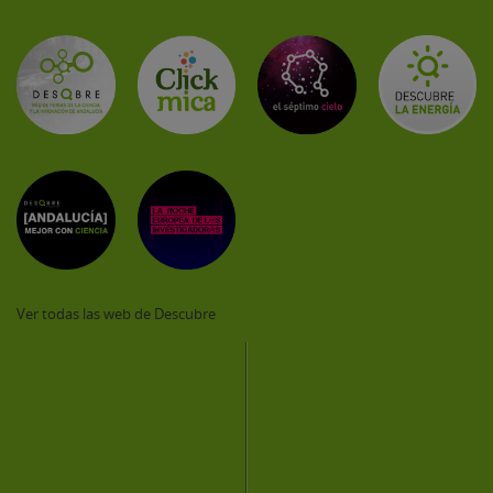
Ver todas las web de Descubre