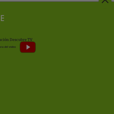
ción Descubre TV