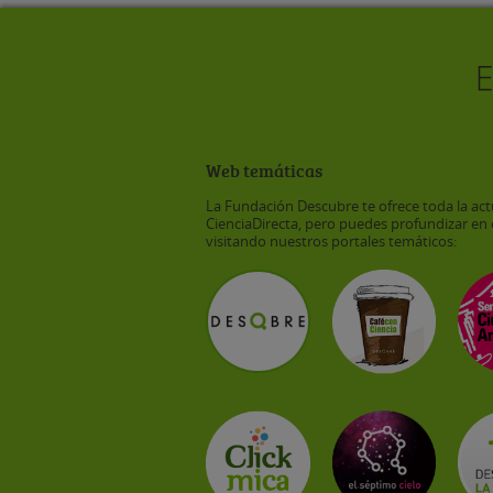
Web temáticas
La Fundación Descubre te ofrece toda la act
CienciaDirecta, pero puedes profundizar en 
visitando nuestros portales temáticos: