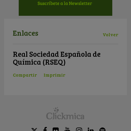
Enlaces
Volver
Real Sociedad Española de
Química (RSEQ)
Compartir
Imprimir