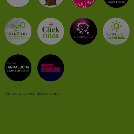
Ver todas las web de Descubre