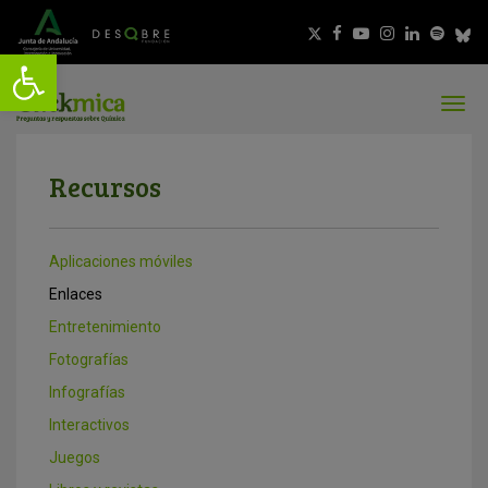
Recursos
Aplicaciones móviles
Enlaces
Entretenimiento
Fotografías
Infografías
Interactivos
Juegos