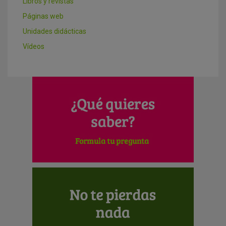
Libros y revistas
Páginas web
Unidades didácticas
Vídeos