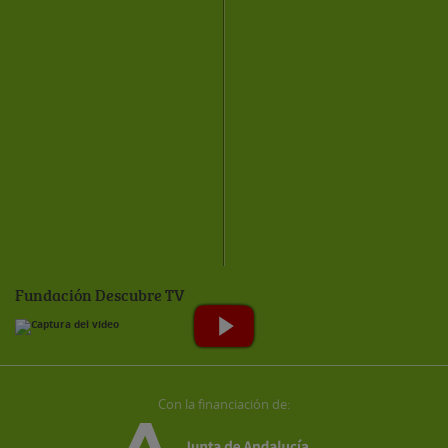
Fundación Descubre TV
Con la financiación de: