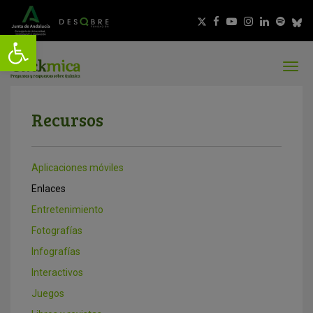
Recursos
Aplicaciones móviles
Enlaces
Entretenimiento
Fotografías
Infografías
Interactivos
Juegos