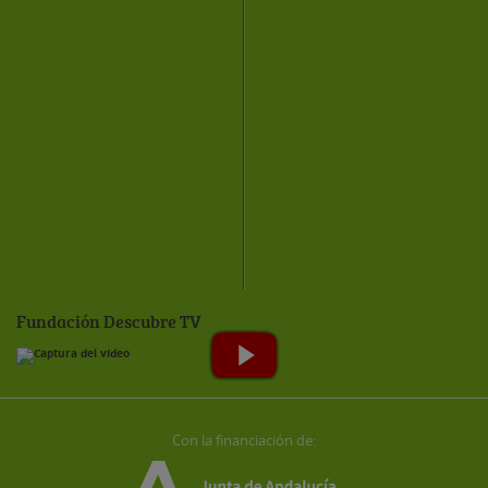
Fundación Descubre TV
Con la financiación de: