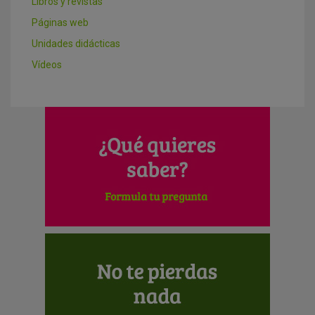
Libros y revistas
Páginas web
Unidades didácticas
Vídeos