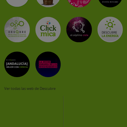
Ver todas las web de Descubre