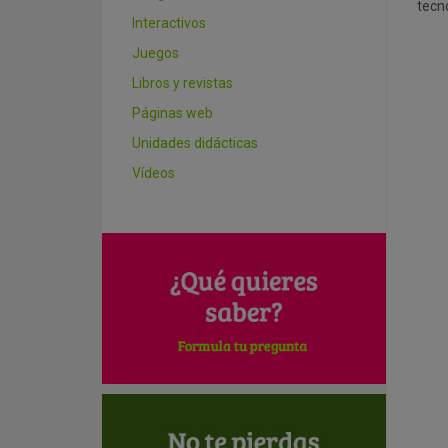
tecn
Interactivos
Juegos
Libros y revistas
Páginas web
Unidades didácticas
Vídeos