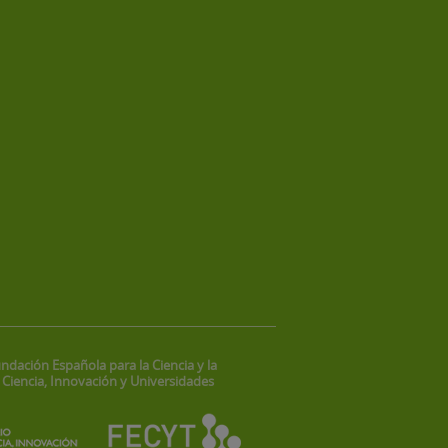
ndación Española para la Ciencia y la
 Ciencia, Innovación y Universidades