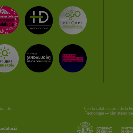
ión de:
Con la colaboración de la
Fu
Tecnología — Ministerio de