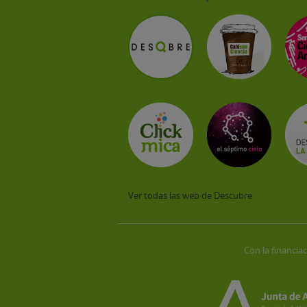
Ver todas las web de Descubre
Con la financiac