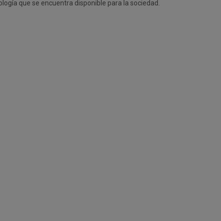
ología que se encuentra disponible para la sociedad.