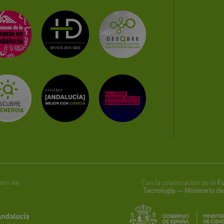
ión de:
Con la colaboración de la
Fu
Tecnología — Ministerio de