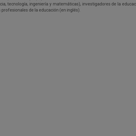
cia, tecnología, ingeniería y matemáticas), investigadores de la educació
 profesionales de la educación (en inglés).