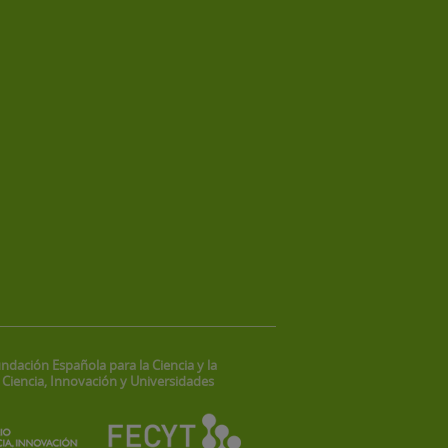
ndación Española para la Ciencia y la
 Ciencia, Innovación y Universidades