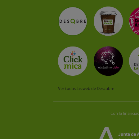
Ver todas las web de Descubre
Con la financiac