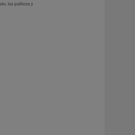
n, los políticos y