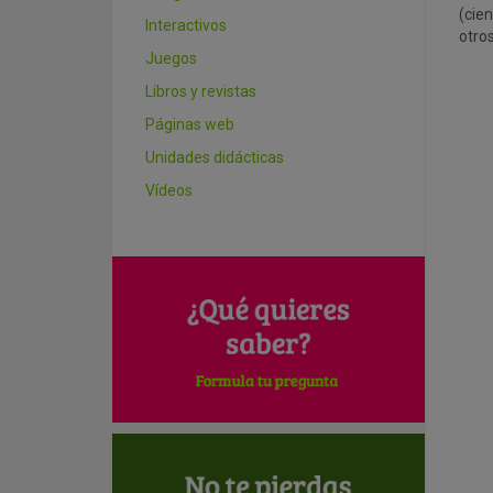
(cien
Interactivos
otros
Juegos
Libros y revistas
Páginas web
Unidades didácticas
Vídeos