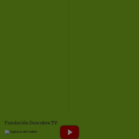
Fundación Descubre TV