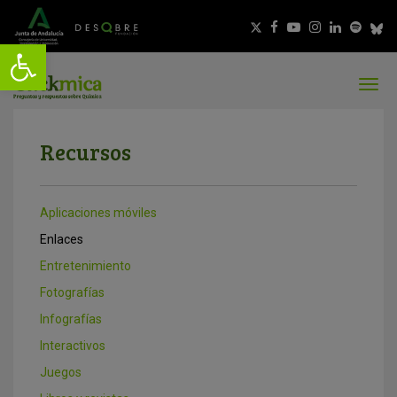
Recursos
Aplicaciones móviles
Enlaces
Entretenimiento
Fotografías
Infografías
Interactivos
Juegos