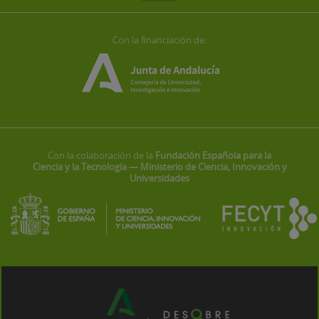
Con la financiación de:
Con la colaboración de la
Fundación Española para la
Ciencia y la Tecnología — Ministerio de Ciencia, Innovación y
Universidades