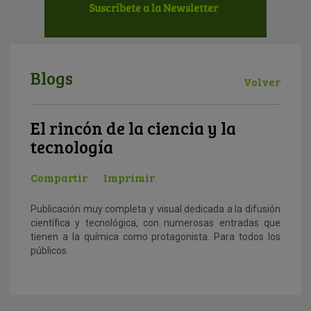
Blogs
Volver
El rincón de la ciencia y la
tecnología
Compartir
Imprimir
Publicación muy completa y visual dedicada a la difusión
científica y tecnológica, con numerosas entradas que
tienen a la química como protagonista. Para todos los
públicos.