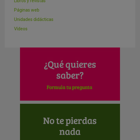
Libros y revistas
Páginas web
Unidades didácticas
Vídeos