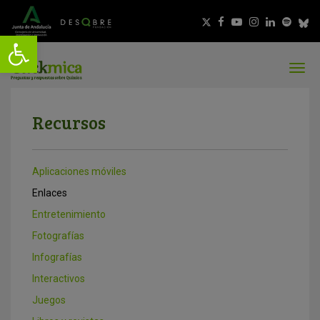
Recursos
Aplicaciones móviles
Enlaces
Entretenimiento
Fotografías
Infografías
Interactivos
Juegos