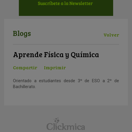
Blogs
Volver
Aprende Física y Química
Compartir
Imprimir
Orientado a estudiantes desde 3º de ESO a 2º de
Bachillerato.