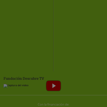
Fundación Descubre TV
Con la financiación de: