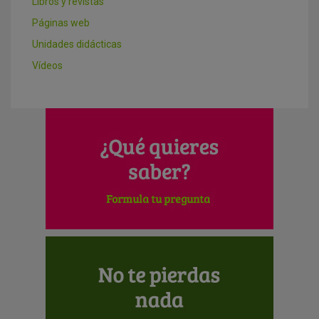
Libros y revistas
Páginas web
Unidades didácticas
Vídeos