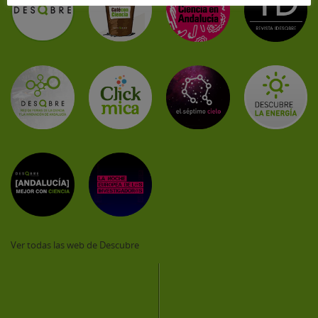
Ver todas las web de Descubre