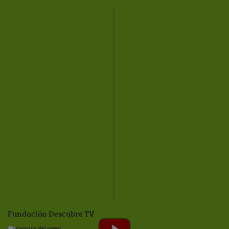
Fundación Descubre TV