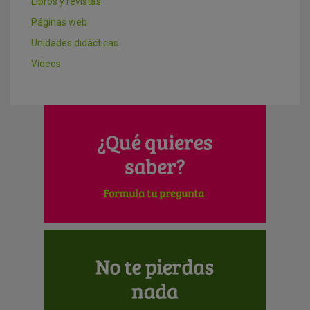
Libros y revistas
Páginas web
Unidades didácticas
Vídeos