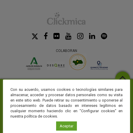
COLABORAN
Con su acuerdo, usamos cookies o tecnologías similares para
almacenar, acceder y procesar datos personales como su visita
en este sitio web. Puede retirar su consentimiento u oponerse al
procesamiento de datos basado en intereses legítimos en
cualquier momento haciendo clic en "Configurar cookies" en
nuestra política de cookies.
Web temáticas
Aceptar
La Fundación Descubre te ofrece toda la actualidad sobre ciencia y