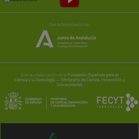
Con la financiación de:
Con la colaboración de la
Fundación Española para la
Ciencia y la Tecnología — Ministerio de Ciencia, Innovación y
Universidades