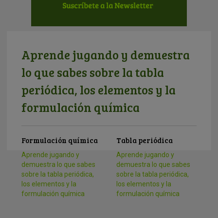
Aprende jugando y demuestra
lo que sabes sobre la tabla
periódica, los elementos y la
formulación química
Formulación química
Tabla periódica
Aprende jugando y
Aprende jugando y
demuestra lo que sabes
demuestra lo que sabes
sobre la tabla periódica,
sobre la tabla periódica,
los elementos y la
los elementos y la
formulación química
formulación química