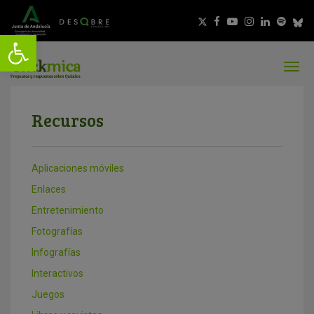
Recursos
Aplicaciones móviles
Enlaces
Entretenimiento
Fotografías
Infografías
Interactivos
Juegos