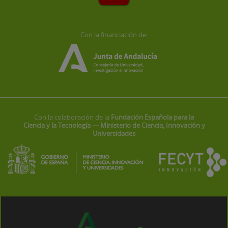
Con la financiación de:
Con la colaboración de la
Fundación Española para la
Ciencia y la Tecnología — Ministerio de Ciencia, Innovación y
Universidades