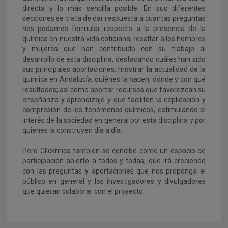
directa y lo más sencilla posible. En sus diferentes
secciones se trata de dar respuesta a cuantas preguntas
nos podamos formular respecto a la presencia de la
química en nuestra vida cotidiana; resaltar a los hombres
y mujeres que han contribuido con su trabajo al
desarrollo de esta disciplina, destacando cuáles han sido
sus principales aportaciones; mostrar la actualidad de la
química en Andalucía: quiénes la hacen, dónde y con qué
resultados; así como aportar recursos que favorezcan su
enseñanza y aprendizaje y que faciliten la explicación y
compresión de los fenómenos químicos, estimulando el
interés de la sociedad en general por esta disciplina y por
quienes la construyen día a día.
Pero Clíckmica también se concibe como un espacio de
participación abierto a todos y todas, que irá creciendo
con las preguntas y aportaciones que nos proponga el
público en general y los investigadores y divulgadores
que quieran colaborar con el proyecto.