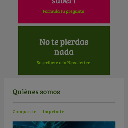
Quiénes somos
Compartir
Imprimir