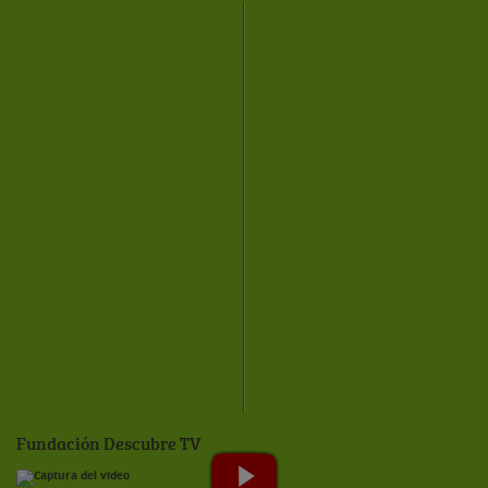
Fundación Descubre TV