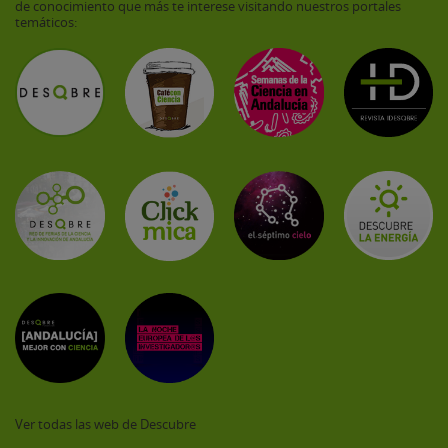
de conocimiento que más te interese visitando nuestros portales
temáticos:
Ver todas las web de Descubre