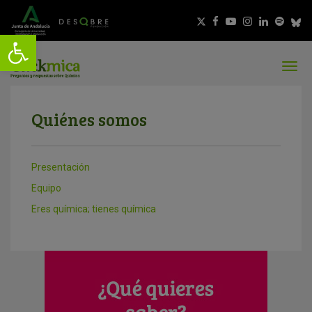
Quiénes somos
Presentación
Equipo
Eres química; tienes química