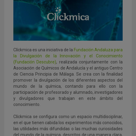
Clíckmica es una iniciativa de la
Fundación Andaluza para
la Divulgación de la Innovación y el Conocimiento
(Fundación Descubre)
, realizada conjuntamente con la
Asociación de Químicos de Andalucía y el antiguo Centro
de Ciencia Principia de Málaga. Se crea con la finalidad
promover la divulgación de los diferentes aspectos del
mundo de la química, contando para ello con la
participación de profesorado y alumnado, investigadores
y divulgadores que trabajan en este ámbito del
conocimiento.
Clíckmica se configura como un espacio multidisciplinar,
en el que tienen cabida los experimentos más conocidos,
las utilidades más difundidas o las muchas curiosidades
del mundo de la química, descritos de una manera clara,