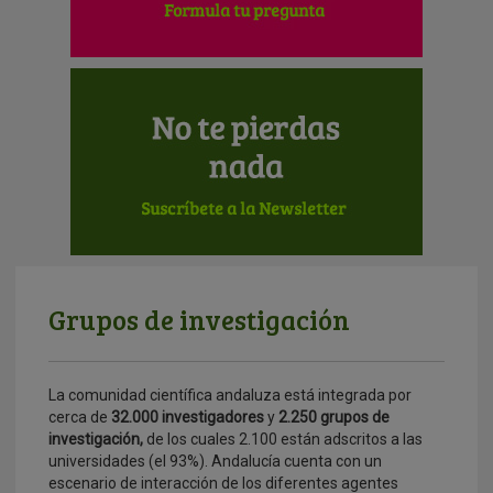
Grupos de investigación
La comunidad científica andaluza está integrada por
cerca de
32.000 investigadores
y
2.250 grupos de
investigación,
de los cuales 2.100 están adscritos a las
universidades (el 93%). Andalucía cuenta con un
escenario de interacción de los diferentes agentes