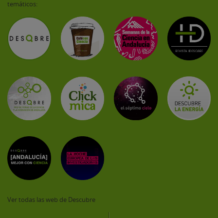
temáticos:
Ver todas las web de Descubre