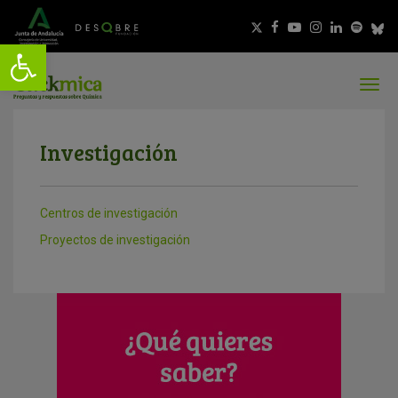
Investigación
Centros de investigación
Proyectos de investigación