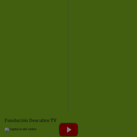
Fundación Descubre TV