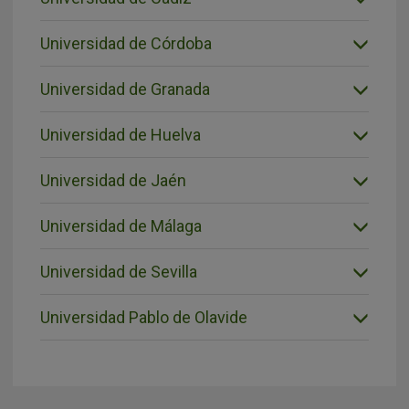
Universidad de Córdoba
Universidad de Granada
Universidad de Huelva
Universidad de Jaén
Universidad de Málaga
Universidad de Sevilla
Universidad Pablo de Olavide