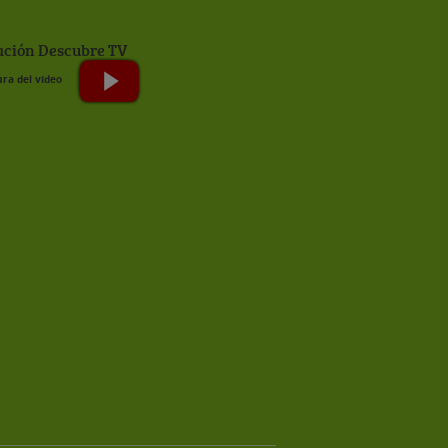
ción Descubre TV