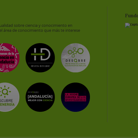
Funda
ualidad sobre ciencia y conocimiento en
el área de conocimiento que más te interese