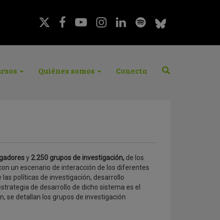
rsos
Quiénes somos
Conecta
igadores
y
2.250 grupos de investigación,
de los
con un escenario de interacción de los diferentes
las políticas de investigación, desarrollo
strategia de desarrollo de dicho sistema es el
n, se detallan los grupos de investigación