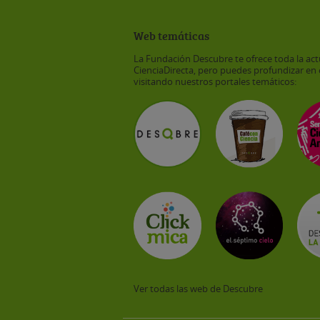
Web temáticas
La Fundación Descubre te ofrece toda la act
CienciaDirecta, pero puedes profundizar en 
visitando nuestros portales temáticos:
Ver todas las web de Descubre