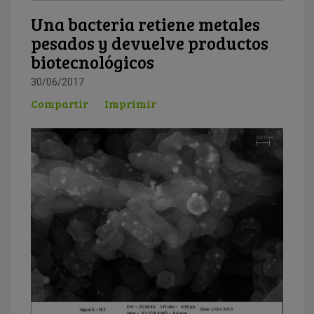
Una bacteria retiene metales
pesados y devuelve productos
biotecnológicos
30/06/2017
Compartir
Imprimir