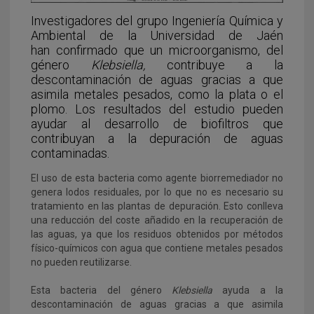
Investigadores del grupo Ingeniería Química y
Ambiental de la Universidad de Jaén
han confirmado que un microorganismo, del
género
Klebsiella,
contribuye a la
descontaminación de aguas gracias a que
asimila metales pesados, como la plata o el
plomo. Los resultados del estudio pueden
ayudar al desarrollo de biofiltros que
contribuyan a la depuración de aguas
contaminadas.
El uso de esta bacteria como agente biorremediador no
genera lodos residuales, por lo que no es necesario su
tratamiento en las plantas de depuración. Esto conlleva
una reducción del coste añadido en la recuperación de
las aguas, ya que los residuos obtenidos por métodos
físico-químicos con agua que contiene metales pesados
no pueden reutilizarse.
Esta bacteria del género
Klebsiella
ayuda a la
descontaminación de aguas gracias a que asimila