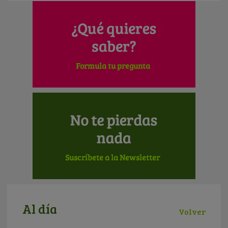
Al día
Volver