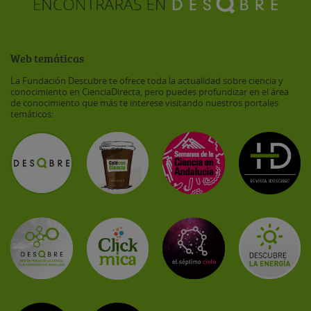
Web temáticas
La Fundación Descubre te ofrece toda la actualidad sobre ciencia y
conocimiento en CienciaDirecta, pero puedes profundizar en el área
de conocimiento que más te interese visitando nuestros portales
temáticos: