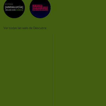
Ver todas las web de Descubre