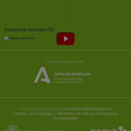
Fundación Descubre TV
Con la financiación de:
Con la colaboración de la
Fundación Española para la
Ciencia y la Tecnología — Ministerio de Ciencia, Innovación y
Universidades