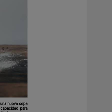
 una nueva cepa
 capacidad para