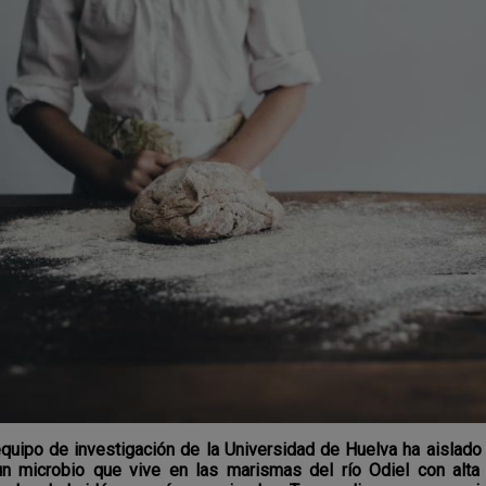
quipo de investigación de la Universidad de Huelva ha aislado
n microbio que vive en las marismas del río Odiel con alta