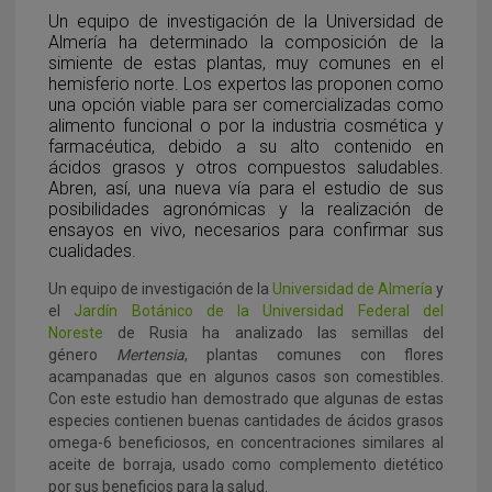
Un equipo de investigación de la Universidad de
Almería ha determinado la composición de la
simiente de estas plantas, muy comunes en el
hemisferio norte. Los expertos las proponen como
una opción viable para ser comercializadas como
alimento funcional o por la industria cosmética y
farmacéutica, debido a su alto contenido en
ácidos grasos y otros compuestos saludables.
Abren, así, una nueva vía para el estudio de sus
posibilidades agronómicas y la realización de
ensayos en vivo, necesarios para confirmar sus
cualidades.
Un equipo de investigación de la
Universidad de Almería
y
el
Jardín Botánico de la Universidad Federal del
Noreste
de Rusia ha analizado las semillas del
género
Mertensia
, plantas comunes con flores
acampanadas que en algunos casos son comestibles.
Con este estudio han demostrado que algunas de estas
especies contienen buenas cantidades de ácidos grasos
omega-6 beneficiosos, en concentraciones similares al
aceite de borraja, usado como complemento dietético
por sus beneficios para la salud.