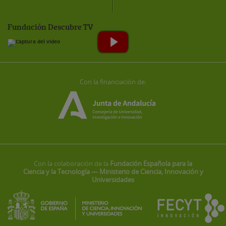
Fundación Descubre TV
Con la financiación de:
Con la colaboración de la
Fundación Española para la
Ciencia y la Tecnología — Ministerio de Ciencia, Innovación y
Universidades