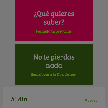
Al día
Volver