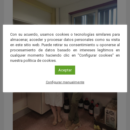
Con su acuerdo, usamos cookies o tecnologías similares para
almacenar, acceder y procesar datos personales como su visita
en este sitio web. Puede retirar su consentimiento u oponerse al
procesamiento de datos basado en intereses legítimos en
cualquier momento haciendo clic en "Configurar cookies" en
nuestra política de cookies.
Aceptar
Configurar manualmente