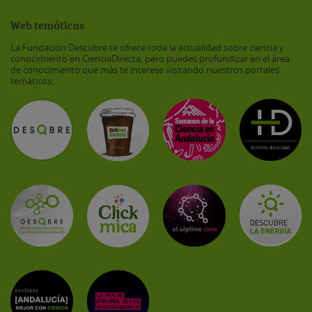
Web temáticas
La Fundación Descubre te ofrece toda la actualidad sobre ciencia y
conocimiento en CienciaDirecta, pero puedes profundizar en el área
de conocimiento que más te interese visitando nuestros portales
temáticos: