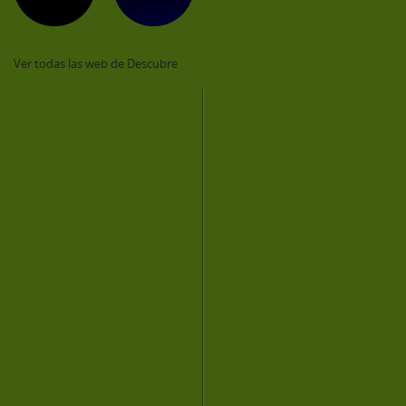
Ver todas las web de Descubre