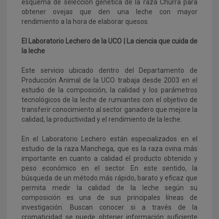
esquema de selección genética de la raza Churra para
obtener ovejas que den una leche con mayor
rendimiento a la hora de elaborar quesos.
El Laboratorio Lechero de la UCO | La ciencia que cuida de
la leche
Este servicio ubicado dentro del Departamento de
Producción Animal de la UCO trabaja desde 2003 en el
estudio de la composición, la calidad y los parámetros
tecnológicos de la leche de rumiantes con el objetivo de
transferir conocimiento al sector ganadero que mejore la
calidad, la productividad y el rendimiento de la leche.
En el Laboratorio Lechero están especializados en el
estudio de la raza Manchega, que es la raza ovina más
importante en cuanto a calidad el producto obtenido y
peso económico en el sector. En este sentido, la
búsqueda de un método más rápido, barato y eficaz que
permita medir la calidad de la leche según su
composición es una de sus principales líneas de
investigación. Buscan conocer si a través de la
cromaticidad se puede obtener información suficiente