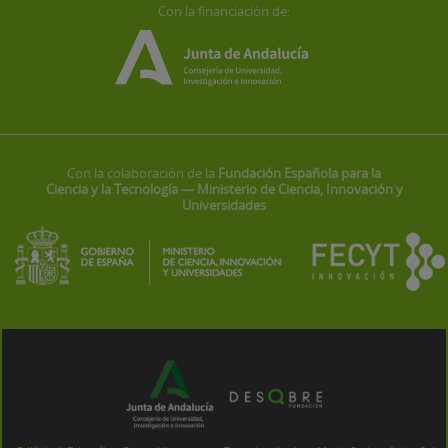
Con la financiación de:
Con la colaboración de la
Fundación Española para la
Ciencia y la Tecnología — Ministerio de Ciencia, Innovación y
Universidades