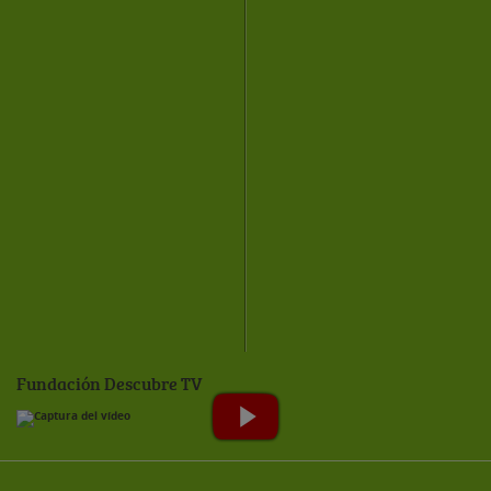
Fundación Descubre TV