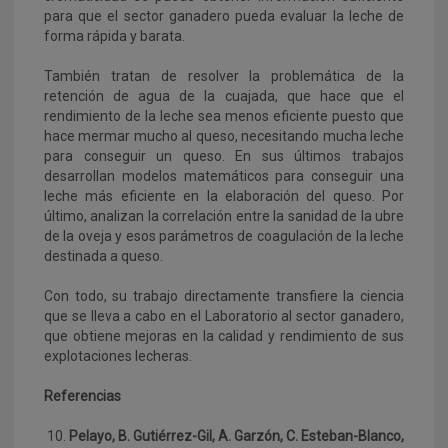
para que el sector ganadero pueda evaluar la leche de
forma rápida y barata.
También tratan de resolver la problemática de la
retención de agua de la cuajada, que hace que el
rendimiento de la leche sea menos eficiente puesto que
hace mermar mucho al queso, necesitando mucha leche
para conseguir un queso. En sus últimos trabajos
desarrollan modelos matemáticos para conseguir una
leche más eficiente en la elaboración del queso. Por
último, analizan la correlación entre la sanidad de la ubre
de la oveja y esos parámetros de coagulación de la leche
destinada a queso.
Con todo, su trabajo directamente transfiere la ciencia
que se lleva a cabo en el Laboratorio al sector ganadero,
que obtiene mejoras en la calidad y rendimiento de sus
explotaciones lecheras.
Referencias
Pelayo, B. Gutiérrez-Gil, A. Garzón, C. Esteban-Blanco,