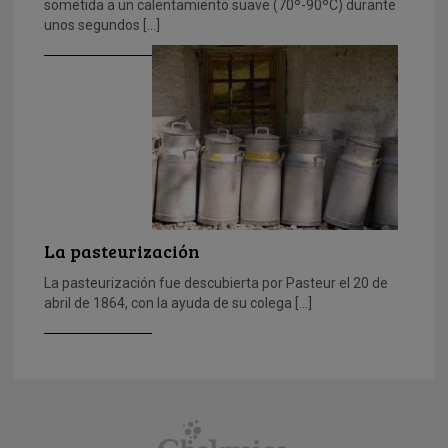
sometida a un calentamiento suave (70º-90ºC) durante
unos segundos […]
La pasteurización
La pasteurización fue descubierta por Pasteur el 20 de
abril de 1864, con la ayuda de su colega […]