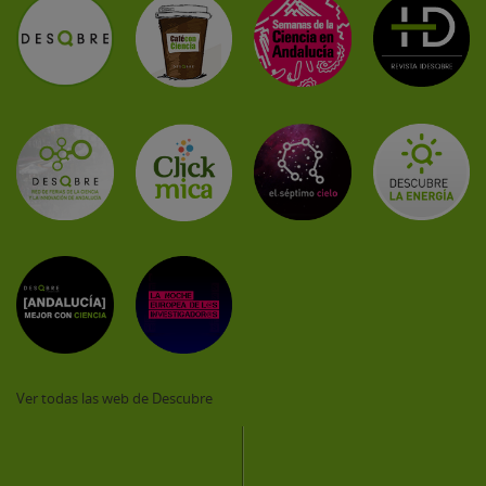
Ver todas las web de Descubre