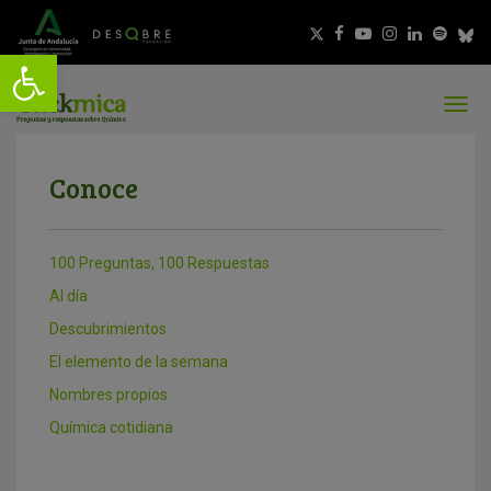
Conoce
100 Preguntas, 100 Respuestas
Al día
Descubrimientos
El elemento de la semana
Nombres propios
Química cotidiana