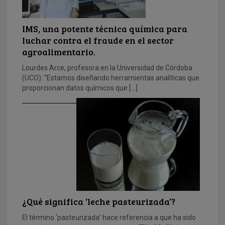
IMS, una potente técnica química para
luchar contra el fraude en el sector
agroalimentario.
Lourdes Arce, profesora en la Universidad de Córdoba
(UCO): “Estamos diseñando herramientas analíticas que
proporcionan datos químicos que […]
¿Qué significa ‘leche pasteurizada’?
El término ‘pasteurizada’ hace referencia a que ha sido