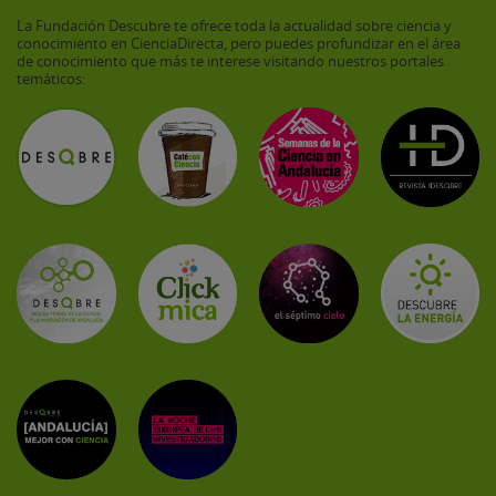
La Fundación Descubre te ofrece toda la actualidad sobre ciencia y
conocimiento en CienciaDirecta, pero puedes profundizar en el área
de conocimiento que más te interese visitando nuestros portales
temáticos: