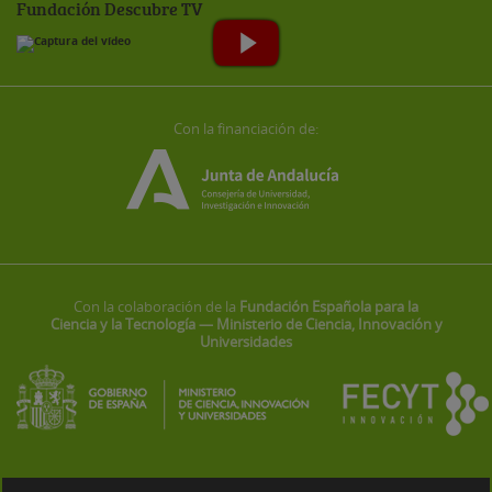
Fundación Descubre TV
Con la financiación de:
Con la colaboración de la
Fundación Española para la
Ciencia y la Tecnología — Ministerio de Ciencia, Innovación y
Universidades