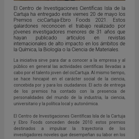
El Centro de Investigaciones Científicas Isla de la
Cartuja ha entregado este viernes 20 de mayo los
Premios cicCartuja-Ebro Foods 2021. Estos
galardones reconocen el trabajo realizado por
jóvenes investigadores menores de 31 años que
hayan publicado artículos en revistas
internacionales de alto impacto en los ámbitos de
la Química, la Biología o la Ciencia de Materiales.
La iniciativa sirve para dar a conocer a la empresa y al
público en general las actividades científicas llevadas a
cabo por el talento joven del cicCartuja. Al mismo tiempo,
se hace hincapié en el carácter social de la ciencia,
concebida por y para los ciudadanos. El acto de entrega
de los premios ha contado con la presencia de
personalidades del mundo de la industria, la ciencia,
universitario y la política local y autonómica.
El Centro de Investigaciones Científicas Isla de la Cartuja
y Ebro Foods conceden desde 2010 estos premios
destinados a impulsar la trayectoria de los
investigadores noveles que desempeñan su labor en los