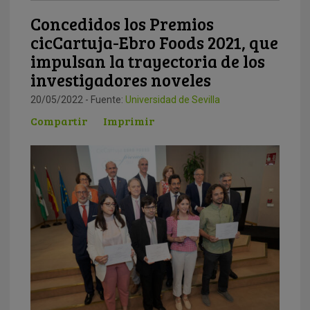
Concedidos los Premios
cicCartuja-Ebro Foods 2021, que
impulsan la trayectoria de los
investigadores noveles
20/05/2022 - Fuente:
Universidad de Sevilla
Compartir
Imprimir