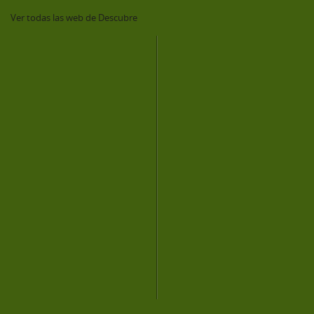
Ver todas las web de Descubre