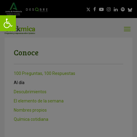
Conoce
100 Preguntas, 100 Respuestas
Al día
Descubrimientos
El elemento de la semana
Nombres propios
Química cotidiana