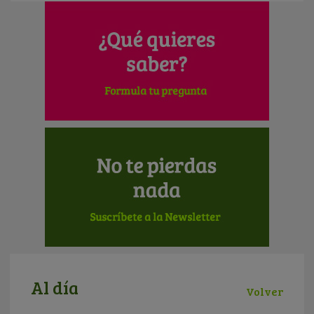
Al día
Volver