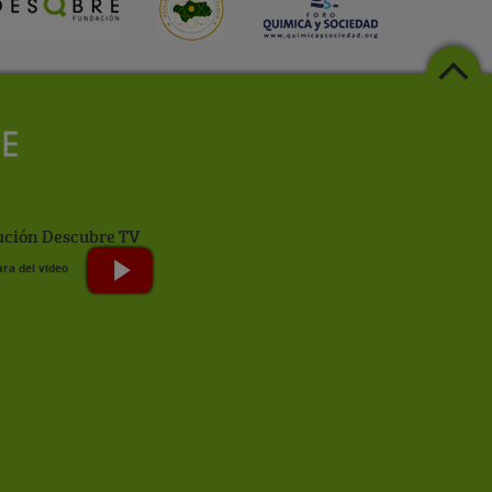
ción Descubre TV