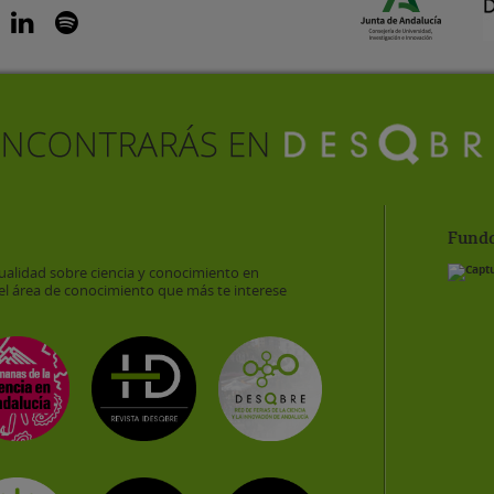
Funda
ualidad sobre ciencia y conocimiento en
el área de conocimiento que más te interese