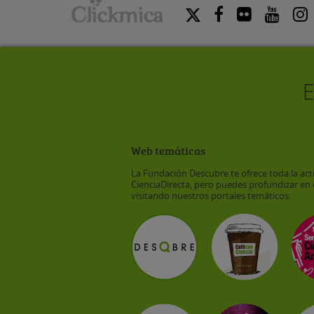
Web temáticas
La Fundación Descubre te ofrece toda la act
CienciaDirecta, pero puedes profundizar en 
visitando nuestros portales temáticos: