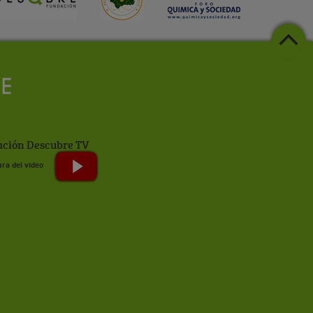
ción Descubre TV