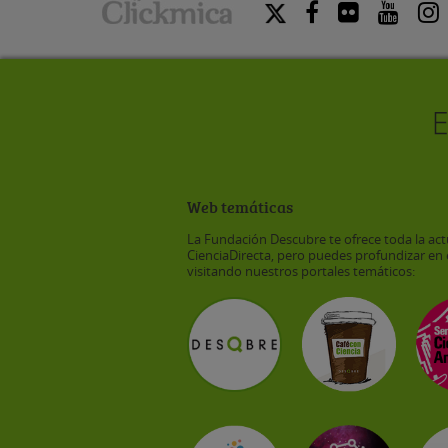
Web temáticas
La Fundación Descubre te ofrece toda la act
CienciaDirecta, pero puedes profundizar en 
visitando nuestros portales temáticos: