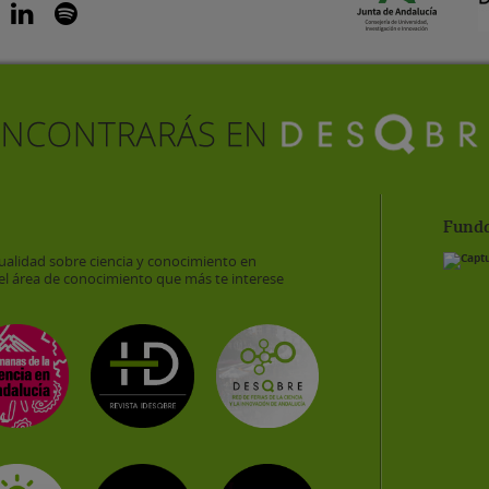
Funda
ualidad sobre ciencia y conocimiento en
el área de conocimiento que más te interese