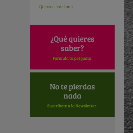
Química cotidiana