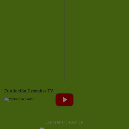
Fundación Descubre TV
Con la financiación de: