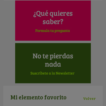
Mi elemento favorito
Volver