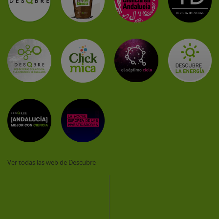
Ver todas las web de Descubre