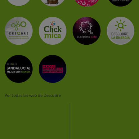
Ver todas las web de Descubre