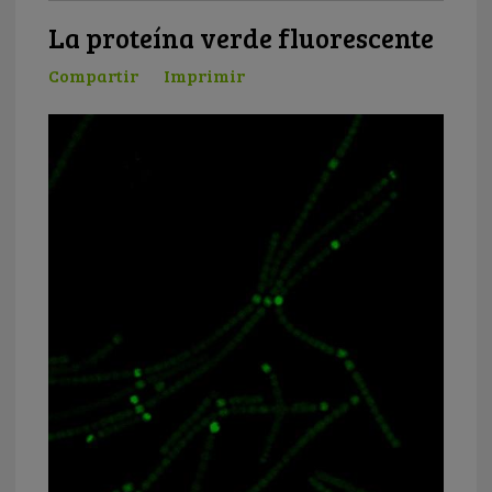
La proteína verde fluorescente
Compartir
Imprimir