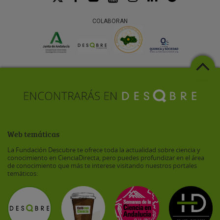
COLABORAN
Web temáticas
La Fundación Descubre te ofrece toda la actualidad sobre ciencia y
conocimiento en CienciaDirecta, pero puedes profundizar en el área
de conocimiento que más te interese visitando nuestros portales
temáticos: