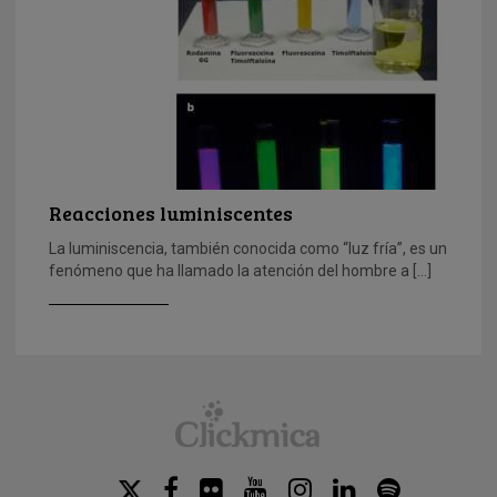
Reacciones luminiscentes
La luminiscencia, también conocida como “luz fría”, es un
fenómeno que ha llamado la atención del hombre a […]