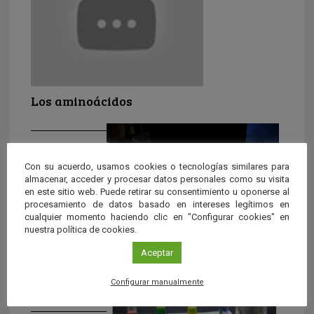
Los aminoácidos
Con su acuerdo, usamos cookies o tecnologías similares para
almacenar, acceder y procesar datos personales como su visita
en este sitio web. Puede retirar su consentimiento u oponerse al
procesamiento de datos basado en intereses legítimos en
cualquier momento haciendo clic en "Configurar cookies" en
nuestra política de cookies.
Aceptar
Fluorescencia y fosforescencia
Configurar manualmente
Diferencia entre la fluorescencia y la fosforescencia.