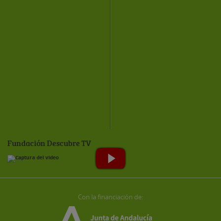
Fundación Descubre TV
Con la financiación de: