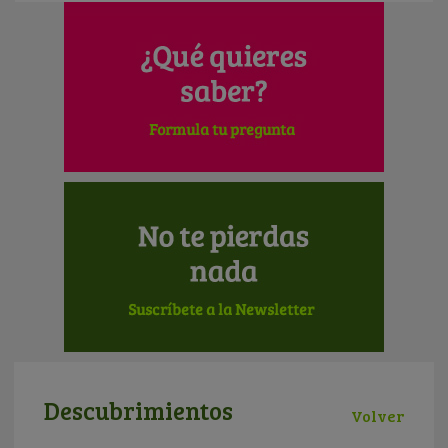
Descubrimientos
Volver