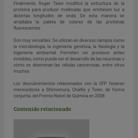
Finalmente, Roger Tsien modificó la estructura de la
proteína para producir moléculas que emitiesen luz a
distintas longitudes de onda. De esta manera se
ampliaba la paleta de colores de las proteínas
fluorescentes.
Son muy versátiles. Se utilizan en diversos campos como
la microbiología, la ingeniería genética, la fisiología y la
ingeniería ambiental. Permiten ver procesos antes
invisibles, como puede ser el desarrollo de las neuronas o
cómo se diseminan las células cancerosas, entre otros
muchos.
Los descubrimientos relacionados con la GFP hicieron
merecedores a Shimomura, Chalfie y Tsien, de forma
conjunta, del Premio Nobel de Química en 2008.
Contenido relacionado