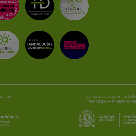
ión de:
Con la colaboración de la
Fu
Tecnología — Ministerio de