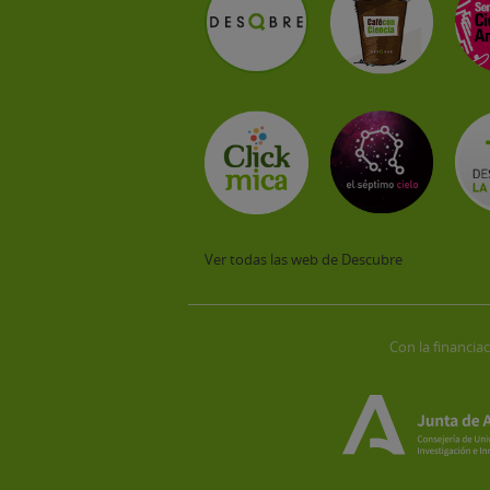
Ver todas las web de Descubre
Con la financiac