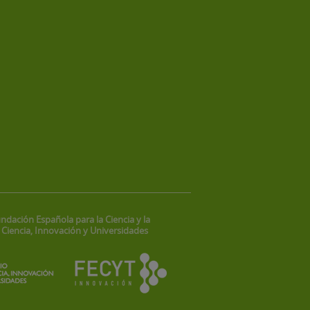
ndación Española para la Ciencia y la
 Ciencia, Innovación y Universidades