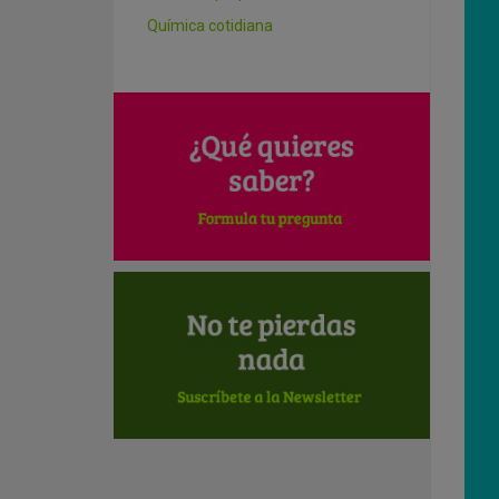
Química cotidiana