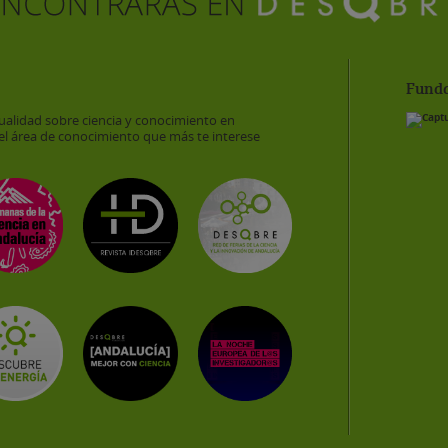
Funda
ualidad sobre ciencia y conocimiento en
el área de conocimiento que más te interese