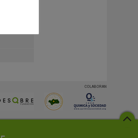
COLABORAN