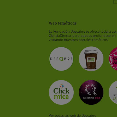
Web temáticas
La Fundación Descubre te ofrece toda la act
CienciaDirecta, pero puedes profundizar en 
visitando nuestros portales temáticos:
Ver todas las web de Descubre