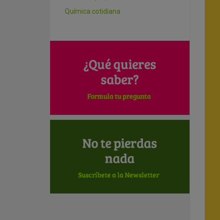
Química cotidiana