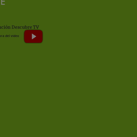
ción Descubre TV