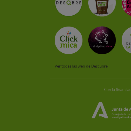
Ver todas las web de Descubre
Con la financiac