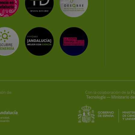
ión de:
Con la colaboración de la
Fu
Tecnología — Ministerio de