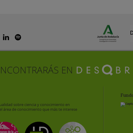
Funda
ualidad sobre ciencia y conocimiento en
el área de conocimiento que más te interese