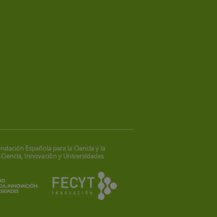
ndación Española para la Ciencia y la
 Ciencia, Innovación y Universidades