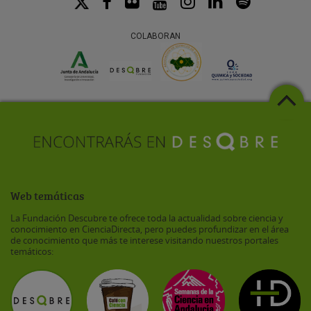
COLABORAN
Web temáticas
La Fundación Descubre te ofrece toda la actualidad sobre ciencia y
conocimiento en CienciaDirecta, pero puedes profundizar en el área
de conocimiento que más te interese visitando nuestros portales
temáticos: