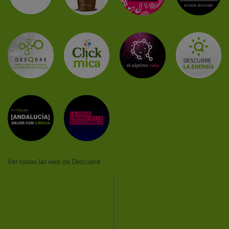
Ver todas las web de Descubre