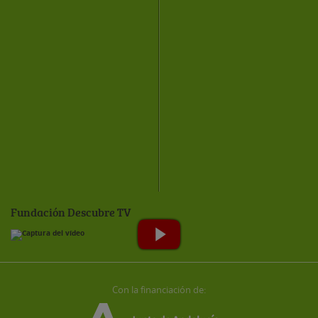
Fundación Descubre TV
Con la financiación de: