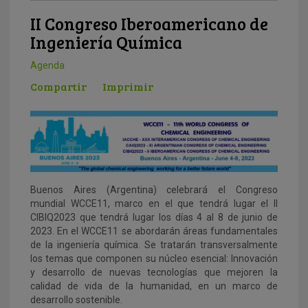
II Congreso Iberoamericano de
Ingeniería Química
Agenda
Compartir
Imprimir
Buenos Aires (Argentina) celebrará el Congreso
mundial WCCE11, marco en el que tendrá lugar el II
CIBIQ2023 que tendrá lugar los días 4 al 8 de junio de
2023. En el WCCE11 se abordarán áreas fundamentales
de la ingeniería química. Se tratarán transversalmente
los temas que componen su núcleo esencial: Innovación
y desarrollo de nuevas tecnologías que mejoren la
calidad de vida de la humanidad, en un marco de
desarrollo sostenible.