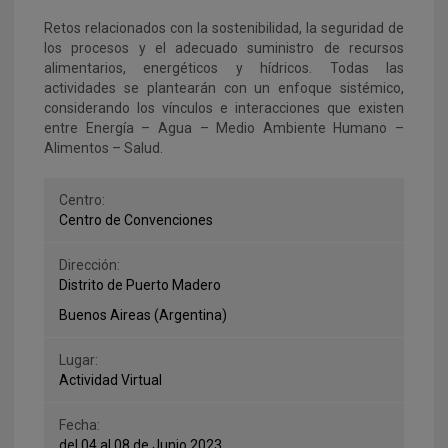
Retos relacionados con la sostenibilidad, la seguridad de
los procesos y el adecuado suministro de recursos
alimentarios, energéticos y hídricos. Todas las
actividades se plantearán con un enfoque sistémico,
considerando los vínculos e interacciones que existen
entre Energía – Agua – Medio Ambiente Humano –
Alimentos – Salud.
Centro:
Centro de Convenciones
Dirección:
Distrito de Puerto Madero
Buenos Aireas (Argentina)
Lugar:
Actividad Virtual
Fecha:
del 04 al 08 de Junio 2023