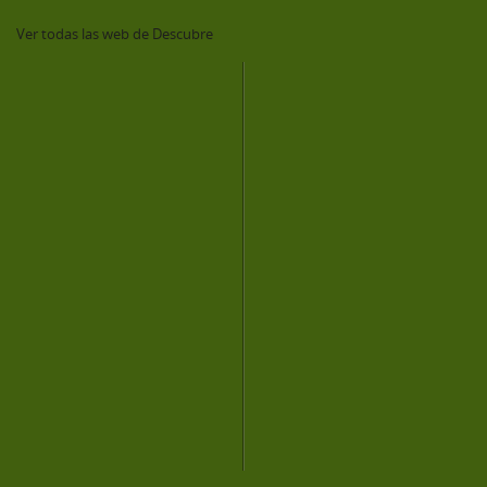
Ver todas las web de Descubre