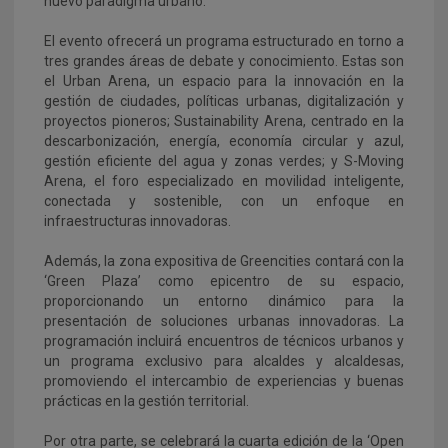
nuevo paradigma urbano.
El evento ofrecerá un programa estructurado en torno a
tres grandes áreas de debate y conocimiento. Estas son
el Urban Arena, un espacio para la innovación en la
gestión de ciudades, políticas urbanas, digitalización y
proyectos pioneros; Sustainability Arena, centrado en la
descarbonización, energía, economía circular y azul,
gestión eficiente del agua y zonas verdes; y S-Moving
Arena, el foro especializado en movilidad inteligente,
conectada y sostenible, con un enfoque en
infraestructuras innovadoras.
Además, la zona expositiva de Greencities contará con la
‘Green Plaza’ como epicentro de su espacio,
proporcionando un entorno dinámico para la
presentación de soluciones urbanas innovadoras. La
programación incluirá encuentros de técnicos urbanos y
un programa exclusivo para alcaldes y alcaldesas,
promoviendo el intercambio de experiencias y buenas
prácticas en la gestión territorial.
Por otra parte, se celebrará la cuarta edición de la ‘Open