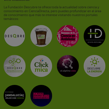
La Fundación Descubre te ofrece toda la actualidad sobre ciencia y
conocimiento en CienciaDirecta, pero puedes profundizar en el área
de conocimiento que más te interese visitando nuestros portales
temáticos: