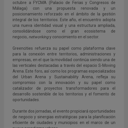
octubre a FYCMA (Palacio de Ferias y Congresos de
Málaga) con una propuesta renovada y un
posicionamiento reforzado en el ámbito de la gestión
integral de los territorios. Este año, el encuentro adopta
una nueva identidad visual y una estructura ampliada,
consolidándose como el gran ecosistema de
negocio,
networking
y conocimiento en el sector.
Greencities refuerza su papel como plataforma clave
para la conexión entre territorios, administraciones y
empresas, en el que la movilidad continúa siendo una de
las verticales destacadas a través del espacio S-Moving
Arena. Este foro, así como los programas especializados
del Urban Arena y Sustainability Arena, refleja su
compromiso con la innovación y su papel como
catalizador de proyectos transformadores para el
desarrollo sostenible de los territorios y el fomento de
oportunidades.
Durante dos jornadas, el evento propiciará oportunidades
de negocio y sinergias estratégicas para la planificación
eficiente de ciudades y municipios en el marco de un