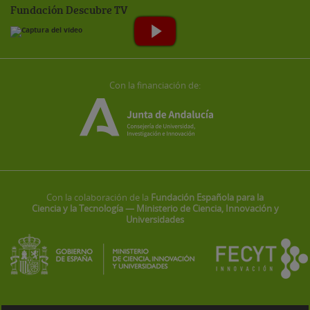
Fundación Descubre TV
Con la financiación de:
Con la colaboración de la
Fundación Española para la
Ciencia y la Tecnología — Ministerio de Ciencia, Innovación y
Universidades