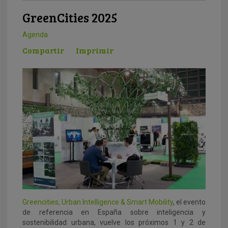
GreenCities 2025
Agenda
Compartir
Imprimir
Greencities, Urban Intelligence & Smart Mobility
, el evento
de referencia en España sobre inteligencia y
sostenibilidad urbana, vuelve los próximos 1 y 2 de