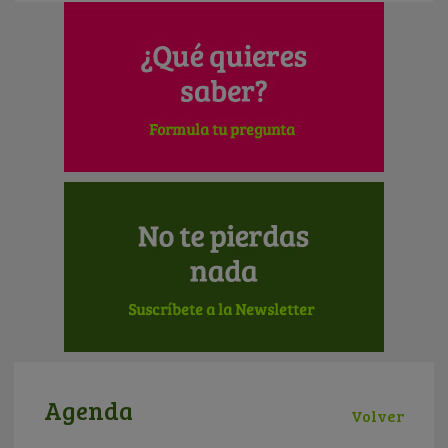
Agenda
Volver