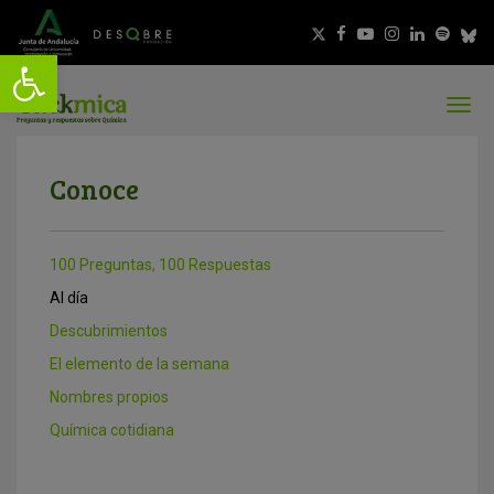
Conoce
100 Preguntas, 100 Respuestas
Al día
Descubrimientos
El elemento de la semana
Nombres propios
Química cotidiana