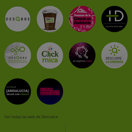
Ver todas las web de Descubre