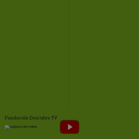
Fundación Descubre TV