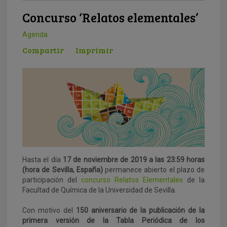
Concurso ‘Relatos elementales’
Agenda
Compartir
Imprimir
Hasta el día
17 de noviembre de 2019 a las 23:59 horas
(hora de Sevilla, España)
permanece abierto el plazo de
participación del
concurso Relatos Elementales
de la
Facultad de Química de la Universidad de Sevilla.
Con motivo del
150 aniversario de la publicación de la
primera versión de la Tabla Periódica de los