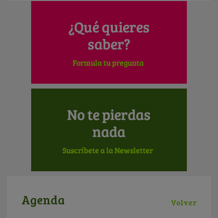
Agenda
Volver