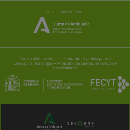
Con la financiación de:
Con la colaboración de la
Fundación Española para la
Ciencia y la Tecnología — Ministerio de Ciencia, Innovación y
Universidades