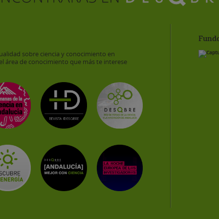
Funda
ualidad sobre ciencia y conocimiento en
el área de conocimiento que más te interese