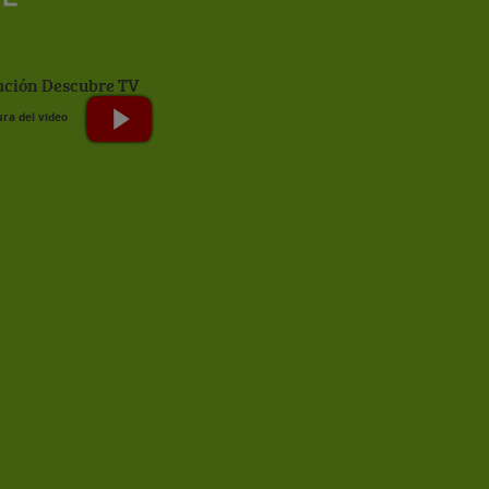
ción Descubre TV