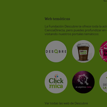
Web temáticas
La Fundación Descubre te ofrece toda la act
CienciaDirecta, pero puedes profundizar en 
visitando nuestros portales temáticos:
Ver todas las web de Descubre