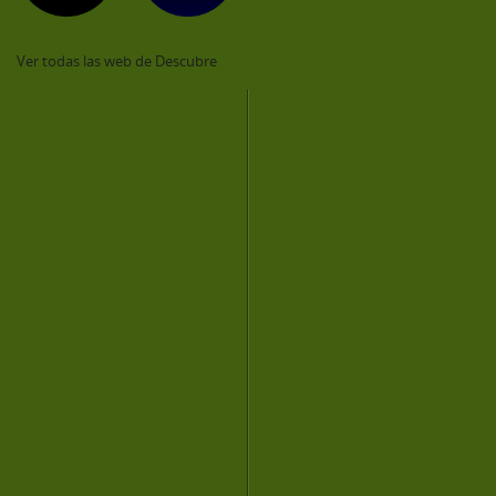
Ver todas las web de Descubre