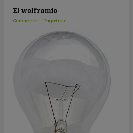
El wolframio
Compartir
Imprimir