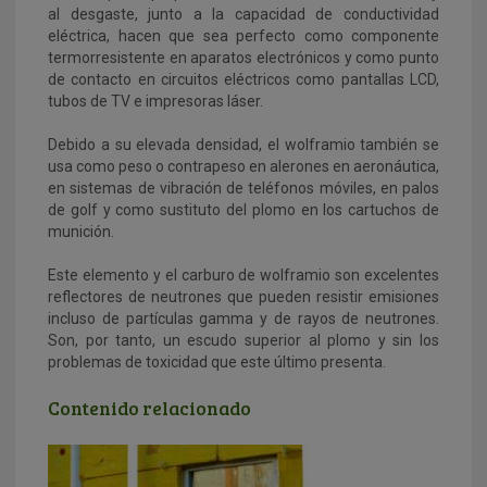
al desgaste, junto a la capacidad de conductividad
eléctrica, hacen que sea perfecto como componente
termorresistente en aparatos electrónicos y como punto
de contacto en circuitos eléctricos como pantallas LCD,
tubos de TV e impresoras láser.
Debido a su elevada densidad, el wolframio también se
usa como peso o contrapeso en alerones en aeronáutica,
en sistemas de vibración de teléfonos móviles, en palos
de golf y como sustituto del plomo en los cartuchos de
munición.
Este elemento y el carburo de wolframio son excelentes
reflectores de neutrones que pueden resistir emisiones
incluso de partículas gamma y de rayos de neutrones.
Son, por tanto, un escudo superior al plomo y sin los
problemas de toxicidad que este último presenta.
Contenido relacionado