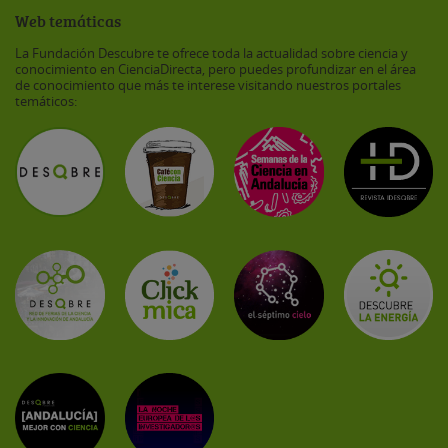
Web temáticas
La Fundación Descubre te ofrece toda la actualidad sobre ciencia y
conocimiento en CienciaDirecta, pero puedes profundizar en el área
de conocimiento que más te interese visitando nuestros portales
temáticos: