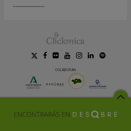
COLABORAN