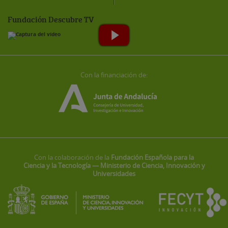
Fundación Descubre TV
Con la financiación de:
Con la colaboración de la
Fundación Española para la
Ciencia y la Tecnología — Ministerio de Ciencia, Innovación y
Universidades