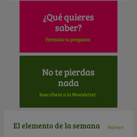
El elemento de la semana
Volver