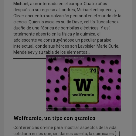
Michael, a un internado en el campo. Cuatro años
después, a su regreso a Londres, Michael enloquece, y
Oliver encuentra su salvación personal en el mundo de la
ciencia. Quien lo inicia es su tío Dave, «el tío Tungsteno»,
dueño de una fábrica de bombillas eléctricas. Y así,
totalmente absorto en la física y la química, el
adolescente va construyéndose un peculiar paraíso
intelectual, donde sus héroes son Lavoisier, Marie Curie,
Mendeleev y su tabla de los elementos...
Wolframio, un tipo con química
Conferencias on-line para mostrar aspectos de la vida
cotidiana en los que, sin darnos cuenta, la química es […]